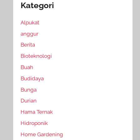
Kategori
Alpukat
anggur
Berita
Bioteknologi
Buah
Budidaya
Bunga
Durian
Hama Ternak
Hidroponik
Home Gardening