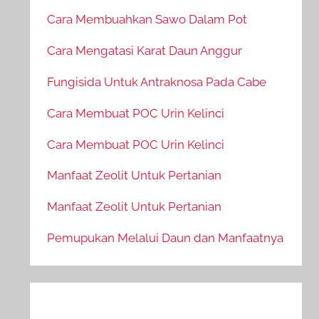
Cara Membuahkan Sawo Dalam Pot
Cara Mengatasi Karat Daun Anggur
Fungisida Untuk Antraknosa Pada Cabe
Cara Membuat POC Urin Kelinci
Cara Membuat POC Urin Kelinci
Manfaat Zeolit Untuk Pertanian
Manfaat Zeolit Untuk Pertanian
Pemupukan Melalui Daun dan Manfaatnya