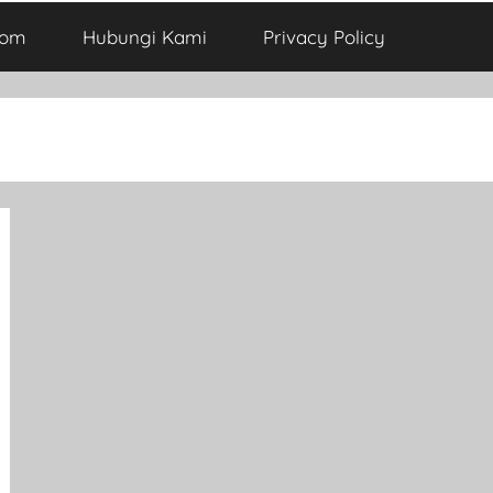
com
Hubungi Kami
Privacy Policy