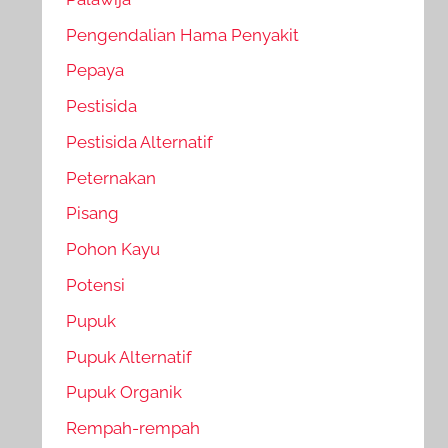
Pengendalian Hama Penyakit
Pepaya
Pestisida
Pestisida Alternatif
Peternakan
Pisang
Pohon Kayu
Potensi
Pupuk
Pupuk Alternatif
Pupuk Organik
Rempah-rempah