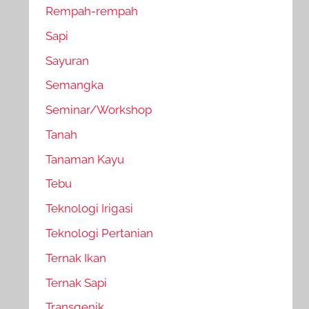
Rempah-rempah
Sapi
Sayuran
Semangka
Seminar/Workshop
Tanah
Tanaman Kayu
Tebu
Teknologi Irigasi
Teknologi Pertanian
Ternak Ikan
Ternak Sapi
Transgenik