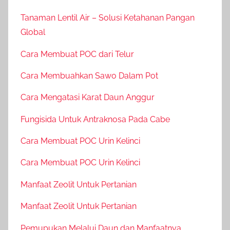
Tanaman Lentil Air – Solusi Ketahanan Pangan
Global
Cara Membuat POC dari Telur
Cara Membuahkan Sawo Dalam Pot
Cara Mengatasi Karat Daun Anggur
Fungisida Untuk Antraknosa Pada Cabe
Cara Membuat POC Urin Kelinci
Cara Membuat POC Urin Kelinci
Manfaat Zeolit Untuk Pertanian
Manfaat Zeolit Untuk Pertanian
Pemupukan Melalui Daun dan Manfaatnya