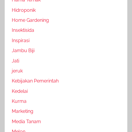
Hidroponik
Home Gardening
Insektisida
Inspirasi
Jambu Biji
Jati
jeruk
Kebijakan Pemerintah
Kedelai
Kurma
Marketing
Media Tanam
Melon