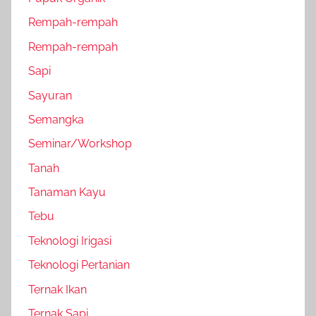
Rempah-rempah
Rempah-rempah
Sapi
Sayuran
Semangka
Seminar/Workshop
Tanah
Tanaman Kayu
Tebu
Teknologi Irigasi
Teknologi Pertanian
Ternak Ikan
Ternak Sapi