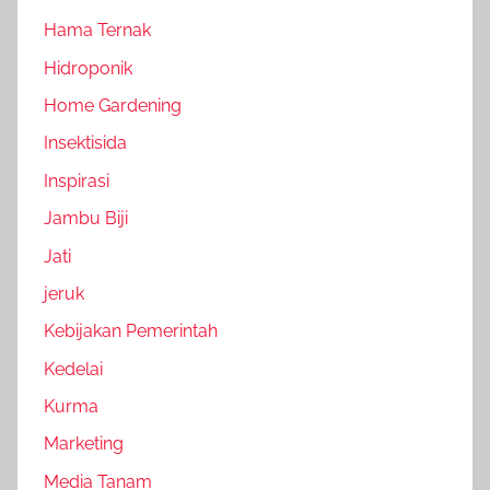
Hama Ternak
Hidroponik
Home Gardening
Insektisida
Inspirasi
Jambu Biji
Jati
jeruk
Kebijakan Pemerintah
Kedelai
Kurma
Marketing
Media Tanam