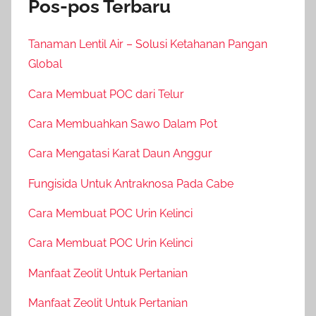
Pos-pos Terbaru
Tanaman Lentil Air – Solusi Ketahanan Pangan
Global
Cara Membuat POC dari Telur
Cara Membuahkan Sawo Dalam Pot
Cara Mengatasi Karat Daun Anggur
Fungisida Untuk Antraknosa Pada Cabe
Cara Membuat POC Urin Kelinci
Cara Membuat POC Urin Kelinci
Manfaat Zeolit Untuk Pertanian
Manfaat Zeolit Untuk Pertanian