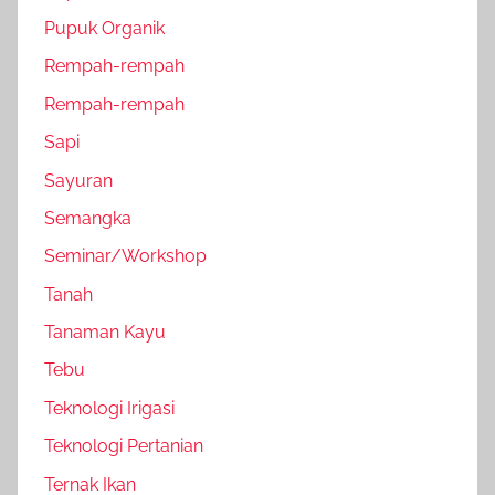
Pupuk Organik
Rempah-rempah
Rempah-rempah
Sapi
Sayuran
Semangka
Seminar/Workshop
Tanah
Tanaman Kayu
Tebu
Teknologi Irigasi
Teknologi Pertanian
Ternak Ikan