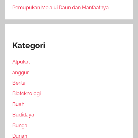
Pemupukan Melalui Daun dan Manfaatnya
Kategori
Alpukat
anggur
Berita
Bioteknologi
Buah
Budidaya
Bunga
Durian