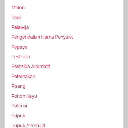
Melon
Padi
Palawija
Pengendalian Hama Penyakit
Pepaya
Pestisida
Pestisida Alternatif
Peternakan
Pisang
Pohon Kayu
Potensi
Pupuk
Pupuk Alternatif