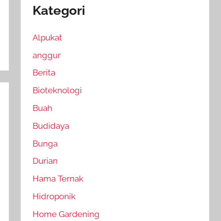
Kategori
Alpukat
anggur
Berita
Bioteknologi
Buah
Budidaya
Bunga
Durian
Hama Ternak
Hidroponik
Home Gardening