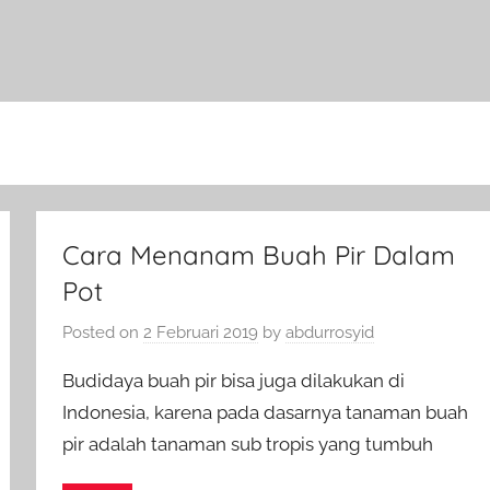
Cara Menanam Buah Pir Dalam
Pot
Posted on
2 Februari 2019
by
abdurrosyid
Budidaya buah pir bisa juga dilakukan di
Indonesia, karena pada dasarnya tanaman buah
pir adalah tanaman sub tropis yang tumbuh