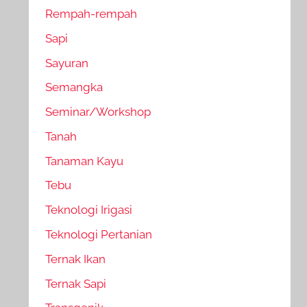
Rempah-rempah
Sapi
Sayuran
Semangka
Seminar/Workshop
Tanah
Tanaman Kayu
Tebu
Teknologi Irigasi
Teknologi Pertanian
Ternak Ikan
Ternak Sapi