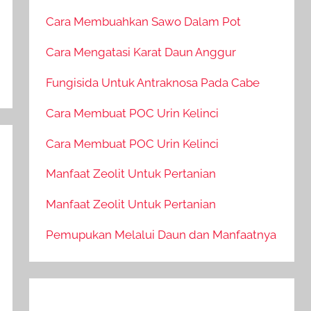
Cara Membuahkan Sawo Dalam Pot
Cara Mengatasi Karat Daun Anggur
Fungisida Untuk Antraknosa Pada Cabe
Cara Membuat POC Urin Kelinci
Cara Membuat POC Urin Kelinci
Manfaat Zeolit Untuk Pertanian
Manfaat Zeolit Untuk Pertanian
Pemupukan Melalui Daun dan Manfaatnya