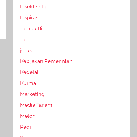
Insektisida
Inspirasi
Jambu Biji
Jati
jeruk
Kebijakan Pemerintah
Kedelai
Kurma
Marketing
Media Tanam
Melon
Padi