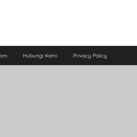
com
Hubungi Kami
Privacy Policy