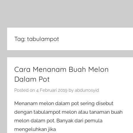
Tag:
tabulampot
Cara Menanam Buah Melon
Dalam Pot
Posted on
4 Februari 2019
by
abdurrosyid
Menanam melon dalam pot sering disebut
dengan tabulampot melon atau tanaman buah
melon dalam pot. Banyak dari pemula
mengeluhkan jika