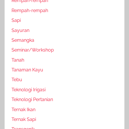
Rempah-rempah
Rempah-rempah
Sapi
Sayuran
Semangka
Seminar/Workshop
Tanah
Tanaman Kayu
Tebu
Teknologi Irigasi
Teknologi Pertanian
Ternak Ikan
Ternak Sapi