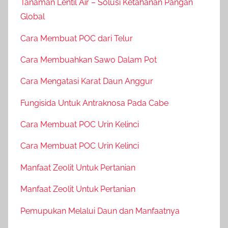
Tanaman Lentil Air – Solusi Ketahanan Pangan
Global
Cara Membuat POC dari Telur
Cara Membuahkan Sawo Dalam Pot
Cara Mengatasi Karat Daun Anggur
Fungisida Untuk Antraknosa Pada Cabe
Cara Membuat POC Urin Kelinci
Cara Membuat POC Urin Kelinci
Manfaat Zeolit Untuk Pertanian
Manfaat Zeolit Untuk Pertanian
Pemupukan Melalui Daun dan Manfaatnya