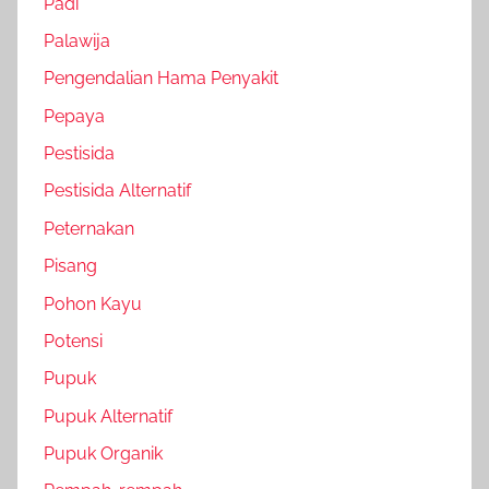
Padi
Palawija
Pengendalian Hama Penyakit
Pepaya
Pestisida
Pestisida Alternatif
Peternakan
Pisang
Pohon Kayu
Potensi
Pupuk
Pupuk Alternatif
Pupuk Organik