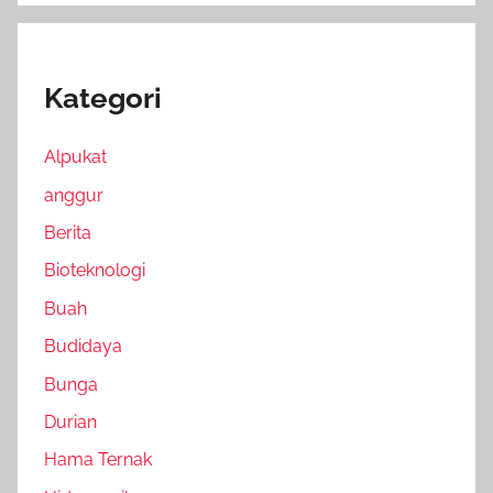
Kategori
Alpukat
anggur
Berita
Bioteknologi
Buah
Budidaya
Bunga
Durian
Hama Ternak