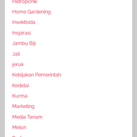
Hidroponik
Home Gardening
Insektisida
Inspirasi
Jambu Biji
Jati
jeruk
Kebijakan Pemerintah
Kedelai
Kurma
Marketing
Media Tanam
Melon