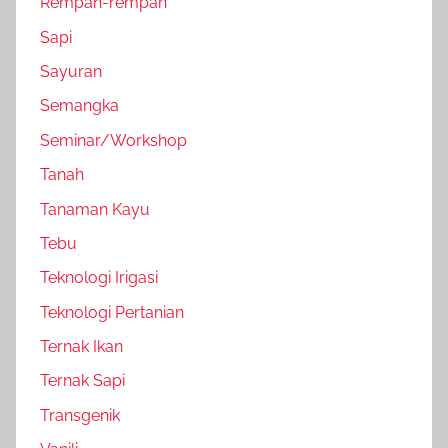
Rempah-rempah
Sapi
Sayuran
Semangka
Seminar/Workshop
Tanah
Tanaman Kayu
Tebu
Teknologi Irigasi
Teknologi Pertanian
Ternak Ikan
Ternak Sapi
Transgenik