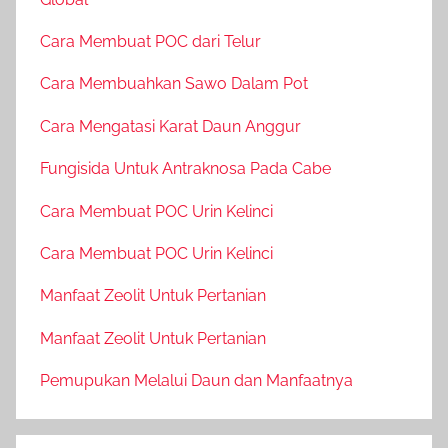
Cara Membuat POC dari Telur
Cara Membuahkan Sawo Dalam Pot
Cara Mengatasi Karat Daun Anggur
Fungisida Untuk Antraknosa Pada Cabe
Cara Membuat POC Urin Kelinci
Cara Membuat POC Urin Kelinci
Manfaat Zeolit Untuk Pertanian
Manfaat Zeolit Untuk Pertanian
Pemupukan Melalui Daun dan Manfaatnya