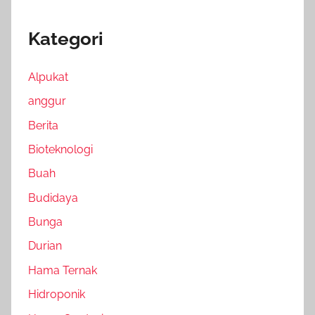
Kategori
Alpukat
anggur
Berita
Bioteknologi
Buah
Budidaya
Bunga
Durian
Hama Ternak
Hidroponik