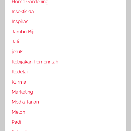
Home Gardening
Insektisida
Inspirasi
Jambu Biji
Jati
jeruk
Kebijakan Pemerintah
Kedelai
Kurma
Marketing
Media Tanam
Melon
Padi