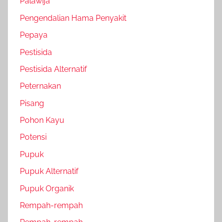
Palawija
Pengendalian Hama Penyakit
Pepaya
Pestisida
Pestisida Alternatif
Peternakan
Pisang
Pohon Kayu
Potensi
Pupuk
Pupuk Alternatif
Pupuk Organik
Rempah-rempah