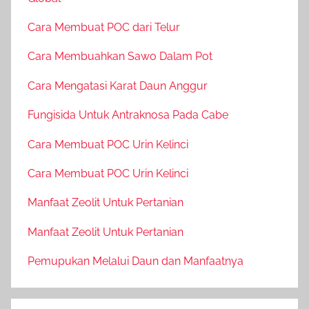
Cara Membuat POC dari Telur
Cara Membuahkan Sawo Dalam Pot
Cara Mengatasi Karat Daun Anggur
Fungisida Untuk Antraknosa Pada Cabe
Cara Membuat POC Urin Kelinci
Cara Membuat POC Urin Kelinci
Manfaat Zeolit Untuk Pertanian
Manfaat Zeolit Untuk Pertanian
Pemupukan Melalui Daun dan Manfaatnya