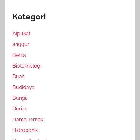
Kategori
Alpukat
anggur
Berita
Bioteknologi
Buah
Budidaya
Bunga
Durian
Hama Ternak
Hidroponik