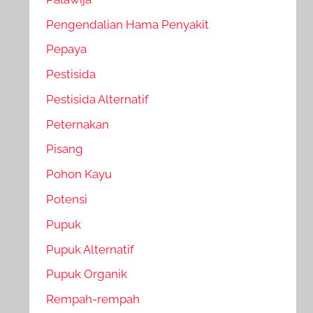
Pengendalian Hama Penyakit
Pepaya
Pestisida
Pestisida Alternatif
Peternakan
Pisang
Pohon Kayu
Potensi
Pupuk
Pupuk Alternatif
Pupuk Organik
Rempah-rempah