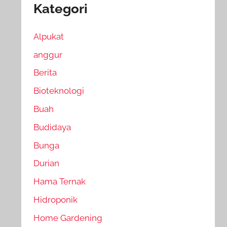
Kategori
Alpukat
anggur
Berita
Bioteknologi
Buah
Budidaya
Bunga
Durian
Hama Ternak
Hidroponik
Home Gardening