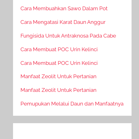
Cara Membuahkan Sawo Dalam Pot
Cara Mengatasi Karat Daun Anggur
Fungisida Untuk Antraknosa Pada Cabe
Cara Membuat POC Urin Kelinci
Cara Membuat POC Urin Kelinci
Manfaat Zeolit Untuk Pertanian
Manfaat Zeolit Untuk Pertanian
Pemupukan Melalui Daun dan Manfaatnya