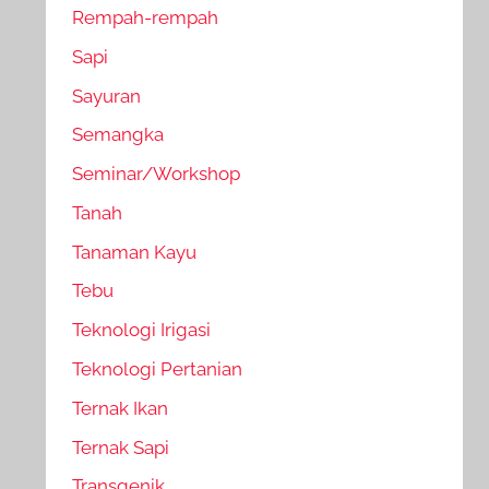
Rempah-rempah
Sapi
Sayuran
Semangka
Seminar/Workshop
Tanah
Tanaman Kayu
Tebu
Teknologi Irigasi
Teknologi Pertanian
Ternak Ikan
Ternak Sapi
Transgenik