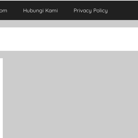
com
Hubungi Kami
Privacy Policy