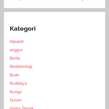
Kategori
Alpukat
anggur
Berita
Bioteknologi
Buah
Budidaya
Bunga
Durian
Hama Ternak