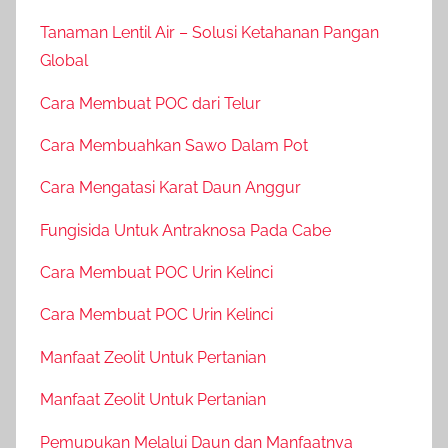
Tanaman Lentil Air – Solusi Ketahanan Pangan
Global
Cara Membuat POC dari Telur
Cara Membuahkan Sawo Dalam Pot
Cara Mengatasi Karat Daun Anggur
Fungisida Untuk Antraknosa Pada Cabe
Cara Membuat POC Urin Kelinci
Cara Membuat POC Urin Kelinci
Manfaat Zeolit Untuk Pertanian
Manfaat Zeolit Untuk Pertanian
Pemupukan Melalui Daun dan Manfaatnya