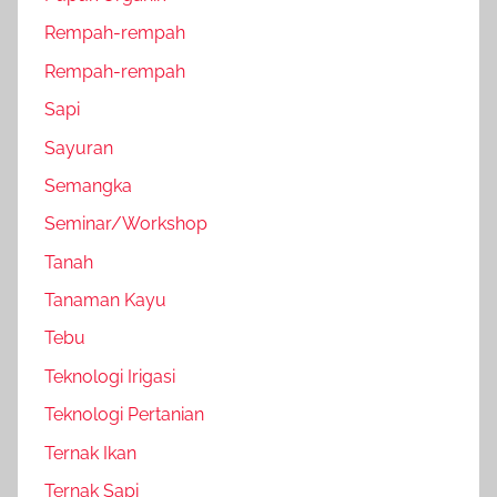
Rempah-rempah
Rempah-rempah
Sapi
Sayuran
Semangka
Seminar/Workshop
Tanah
Tanaman Kayu
Tebu
Teknologi Irigasi
Teknologi Pertanian
Ternak Ikan
Ternak Sapi