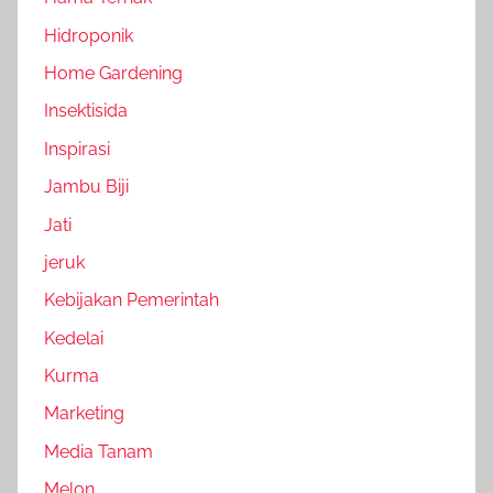
Hidroponik
Home Gardening
Insektisida
Inspirasi
Jambu Biji
Jati
jeruk
Kebijakan Pemerintah
Kedelai
Kurma
Marketing
Media Tanam
Melon