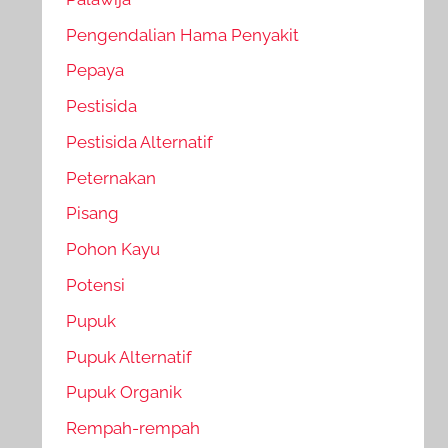
Pengendalian Hama Penyakit
Pepaya
Pestisida
Pestisida Alternatif
Peternakan
Pisang
Pohon Kayu
Potensi
Pupuk
Pupuk Alternatif
Pupuk Organik
Rempah-rempah