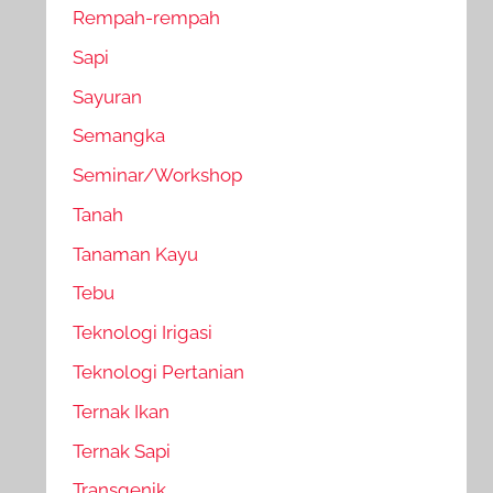
Rempah-rempah
Sapi
Sayuran
Semangka
Seminar/Workshop
Tanah
Tanaman Kayu
Tebu
Teknologi Irigasi
Teknologi Pertanian
Ternak Ikan
Ternak Sapi
Transgenik