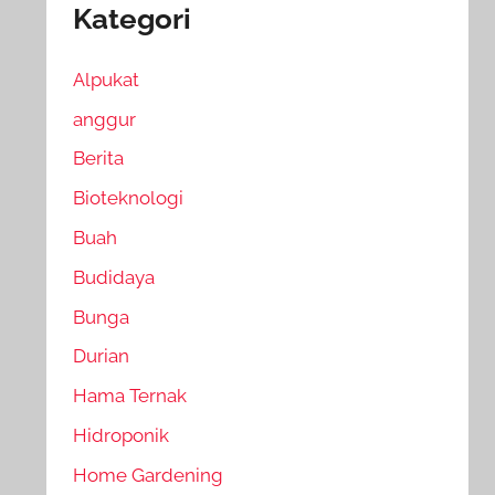
Kategori
Alpukat
anggur
Berita
Bioteknologi
Buah
Budidaya
Bunga
Durian
Hama Ternak
Hidroponik
Home Gardening