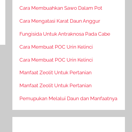
Cara Membuahkan Sawo Dalam Pot
Cara Mengatasi Karat Daun Anggur
Fungisida Untuk Antraknosa Pada Cabe
Cara Membuat POC Urin Kelinci
Cara Membuat POC Urin Kelinci
Manfaat Zeolit Untuk Pertanian
Manfaat Zeolit Untuk Pertanian
Pemupukan Melalui Daun dan Manfaatnya