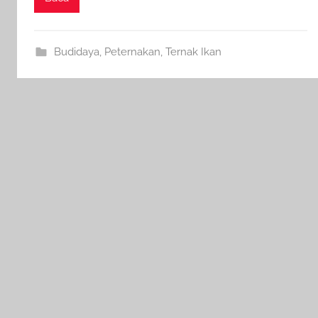
Budidaya
,
Peternakan
,
Ternak Ikan