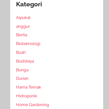
Kategori
Alpukat
anggur
Berita
Bioteknologi
Buah
Budidaya
Bunga
Durian
Hama Ternak
Hidroponik
Home Gardening