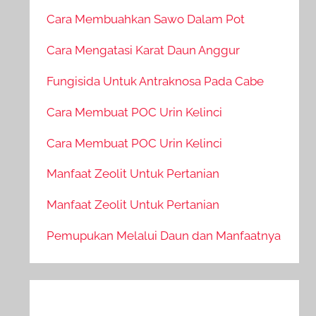
Cara Membuahkan Sawo Dalam Pot
Cara Mengatasi Karat Daun Anggur
Fungisida Untuk Antraknosa Pada Cabe
Cara Membuat POC Urin Kelinci
Cara Membuat POC Urin Kelinci
Manfaat Zeolit Untuk Pertanian
Manfaat Zeolit Untuk Pertanian
Pemupukan Melalui Daun dan Manfaatnya