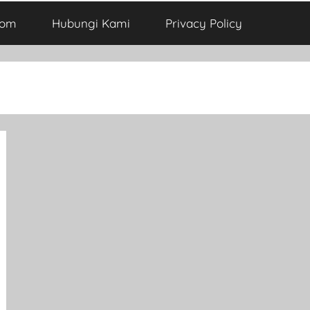
com
Hubungi Kami
Privacy Policy