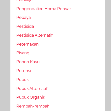
Pengendalian Hama Penyakit
Pepaya
Pestisida
Pestisida Alternatif
Peternakan
Pisang
Pohon Kayu
Potensi
Pupuk
Pupuk Alternatif
Pupuk Organik
Rempah-rempah