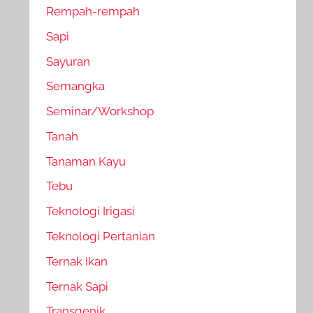
Rempah-rempah
Sapi
Sayuran
Semangka
Seminar/Workshop
Tanah
Tanaman Kayu
Tebu
Teknologi Irigasi
Teknologi Pertanian
Ternak Ikan
Ternak Sapi
Transgenik