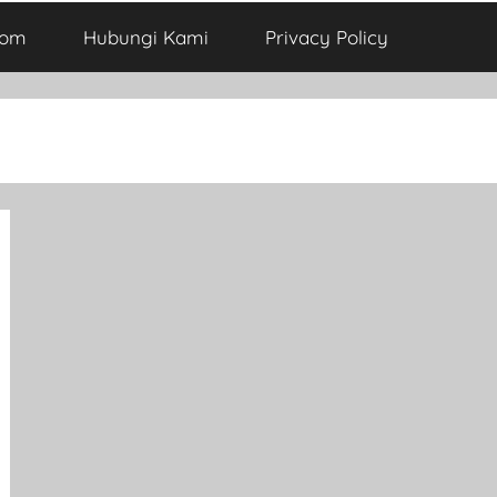
com
Hubungi Kami
Privacy Policy