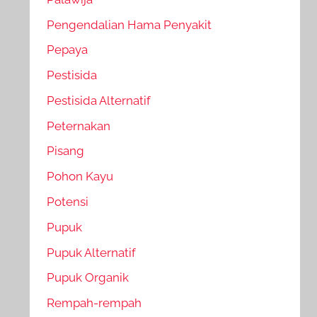
Pengendalian Hama Penyakit
Pepaya
Pestisida
Pestisida Alternatif
Peternakan
Pisang
Pohon Kayu
Potensi
Pupuk
Pupuk Alternatif
Pupuk Organik
Rempah-rempah