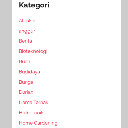
Kategori
Alpukat
anggur
Berita
Bioteknologi
Buah
Budidaya
Bunga
Durian
Hama Ternak
Hidroponik
Home Gardening