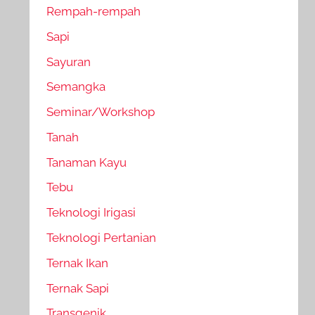
Rempah-rempah
Sapi
Sayuran
Semangka
Seminar/Workshop
Tanah
Tanaman Kayu
Tebu
Teknologi Irigasi
Teknologi Pertanian
Ternak Ikan
Ternak Sapi
Transgenik