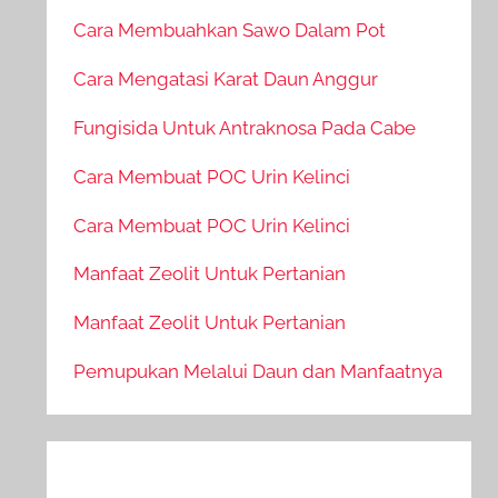
Cara Membuahkan Sawo Dalam Pot
Cara Mengatasi Karat Daun Anggur
Fungisida Untuk Antraknosa Pada Cabe
Cara Membuat POC Urin Kelinci
Cara Membuat POC Urin Kelinci
Manfaat Zeolit Untuk Pertanian
Manfaat Zeolit Untuk Pertanian
Pemupukan Melalui Daun dan Manfaatnya