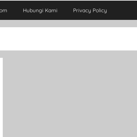
com
Hubungi Kami
Privacy Policy