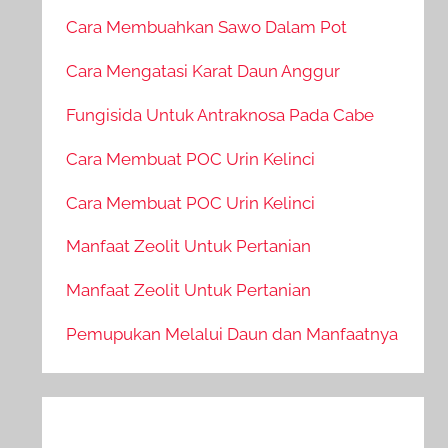
Cara Membuahkan Sawo Dalam Pot
Cara Mengatasi Karat Daun Anggur
Fungisida Untuk Antraknosa Pada Cabe
Cara Membuat POC Urin Kelinci
Cara Membuat POC Urin Kelinci
Manfaat Zeolit Untuk Pertanian
Manfaat Zeolit Untuk Pertanian
Pemupukan Melalui Daun dan Manfaatnya