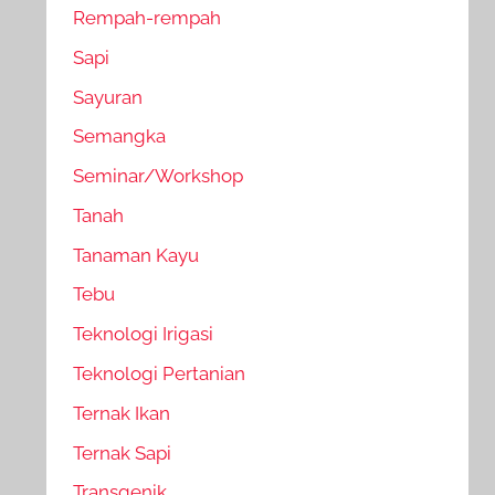
Rempah-rempah
Sapi
Sayuran
Semangka
Seminar/Workshop
Tanah
Tanaman Kayu
Tebu
Teknologi Irigasi
Teknologi Pertanian
Ternak Ikan
Ternak Sapi
Transgenik