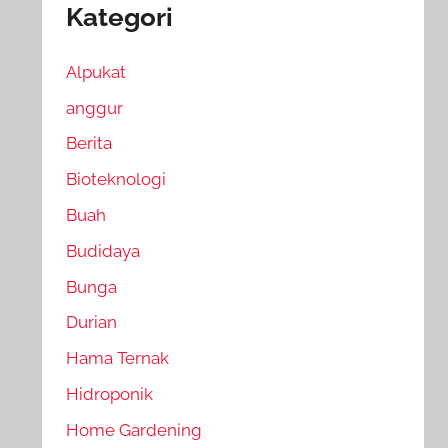
Kategori
Alpukat
anggur
Berita
Bioteknologi
Buah
Budidaya
Bunga
Durian
Hama Ternak
Hidroponik
Home Gardening