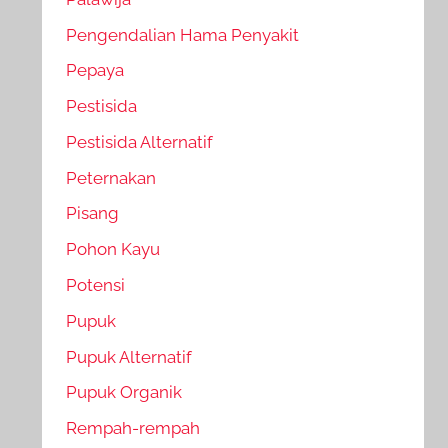
Pengendalian Hama Penyakit
Pepaya
Pestisida
Pestisida Alternatif
Peternakan
Pisang
Pohon Kayu
Potensi
Pupuk
Pupuk Alternatif
Pupuk Organik
Rempah-rempah