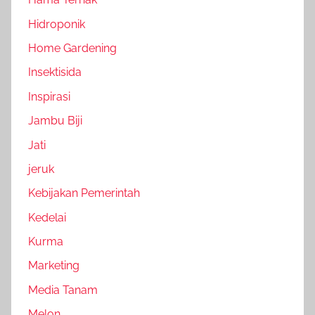
Hidroponik
Home Gardening
Insektisida
Inspirasi
Jambu Biji
Jati
jeruk
Kebijakan Pemerintah
Kedelai
Kurma
Marketing
Media Tanam
Melon