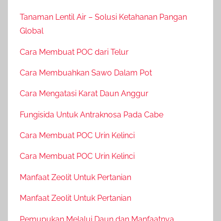
Tanaman Lentil Air – Solusi Ketahanan Pangan
Global
Cara Membuat POC dari Telur
Cara Membuahkan Sawo Dalam Pot
Cara Mengatasi Karat Daun Anggur
Fungisida Untuk Antraknosa Pada Cabe
Cara Membuat POC Urin Kelinci
Cara Membuat POC Urin Kelinci
Manfaat Zeolit Untuk Pertanian
Manfaat Zeolit Untuk Pertanian
Pemupukan Melalui Daun dan Manfaatnya