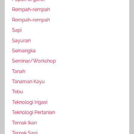
Rempah-rempah
Rempah-rempah
Sapi
Sayuran
Semangka
Seminar/Workshop
Tanah
Tanaman Kayu
Tebu
Teknologi Irigasi
Teknologi Pertanian
Ternak Ikan
Ternak Sapi