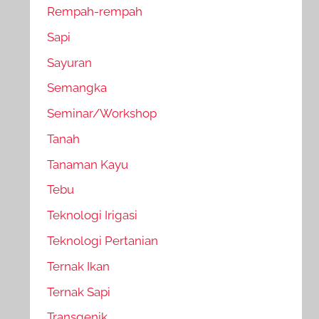
Rempah-rempah
Sapi
Sayuran
Semangka
Seminar/Workshop
Tanah
Tanaman Kayu
Tebu
Teknologi Irigasi
Teknologi Pertanian
Ternak Ikan
Ternak Sapi
Transgenik