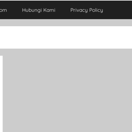
com
Hubungi Kami
Privacy Policy