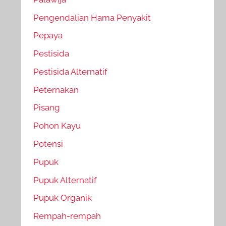
Pengendalian Hama Penyakit
Pepaya
Pestisida
Pestisida Alternatif
Peternakan
Pisang
Pohon Kayu
Potensi
Pupuk
Pupuk Alternatif
Pupuk Organik
Rempah-rempah