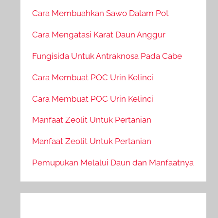
Cara Membuahkan Sawo Dalam Pot
Cara Mengatasi Karat Daun Anggur
Fungisida Untuk Antraknosa Pada Cabe
Cara Membuat POC Urin Kelinci
Cara Membuat POC Urin Kelinci
Manfaat Zeolit Untuk Pertanian
Manfaat Zeolit Untuk Pertanian
Pemupukan Melalui Daun dan Manfaatnya