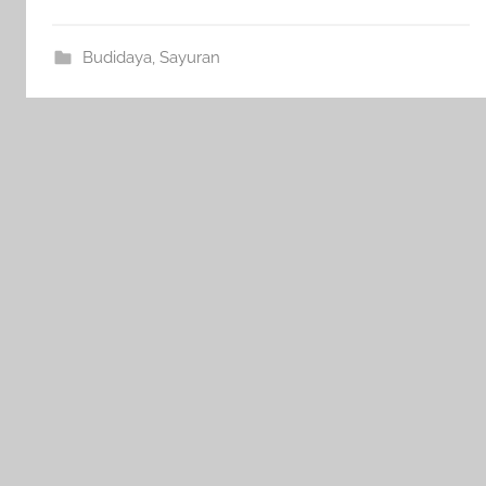
Budidaya
,
Sayuran