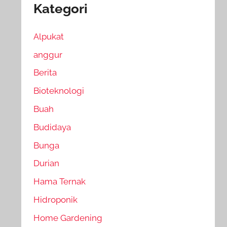
Kategori
Alpukat
anggur
Berita
Bioteknologi
Buah
Budidaya
Bunga
Durian
Hama Ternak
Hidroponik
Home Gardening