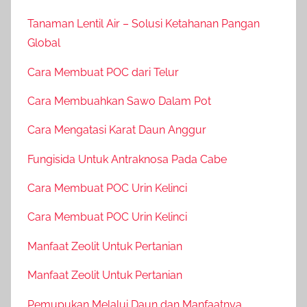
Tanaman Lentil Air – Solusi Ketahanan Pangan
Global
Cara Membuat POC dari Telur
Cara Membuahkan Sawo Dalam Pot
Cara Mengatasi Karat Daun Anggur
Fungisida Untuk Antraknosa Pada Cabe
Cara Membuat POC Urin Kelinci
Cara Membuat POC Urin Kelinci
Manfaat Zeolit Untuk Pertanian
Manfaat Zeolit Untuk Pertanian
Pemupukan Melalui Daun dan Manfaatnya