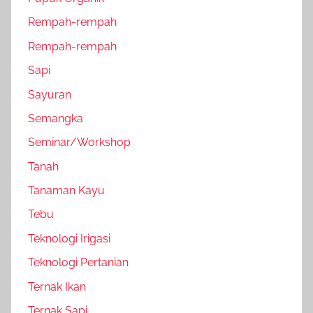
Rempah-rempah
Rempah-rempah
Sapi
Sayuran
Semangka
Seminar/Workshop
Tanah
Tanaman Kayu
Tebu
Teknologi Irigasi
Teknologi Pertanian
Ternak Ikan
Ternak Sapi