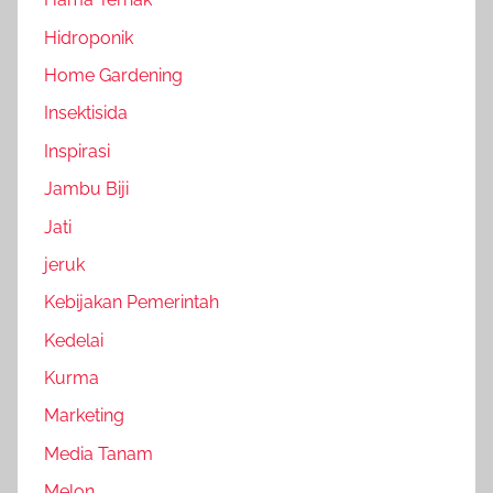
Hidroponik
Home Gardening
Insektisida
Inspirasi
Jambu Biji
Jati
jeruk
Kebijakan Pemerintah
Kedelai
Kurma
Marketing
Media Tanam
Melon