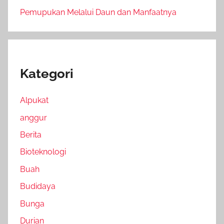
Pemupukan Melalui Daun dan Manfaatnya
Kategori
Alpukat
anggur
Berita
Bioteknologi
Buah
Budidaya
Bunga
Durian