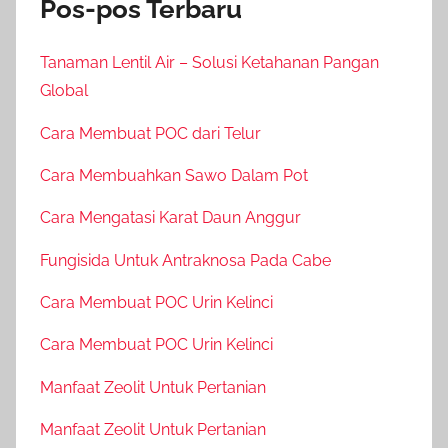
Pos-pos Terbaru
Tanaman Lentil Air – Solusi Ketahanan Pangan
Global
Cara Membuat POC dari Telur
Cara Membuahkan Sawo Dalam Pot
Cara Mengatasi Karat Daun Anggur
Fungisida Untuk Antraknosa Pada Cabe
Cara Membuat POC Urin Kelinci
Cara Membuat POC Urin Kelinci
Manfaat Zeolit Untuk Pertanian
Manfaat Zeolit Untuk Pertanian