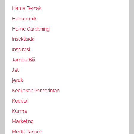
Hama Ternak
Hidroponik
Home Gardening
Insektisida
Inspirasi
Jambu Biji
Jati
jeruk
Kebijakan Pemerintah
Kedelai
Kurma
Marketing
Media Tanam