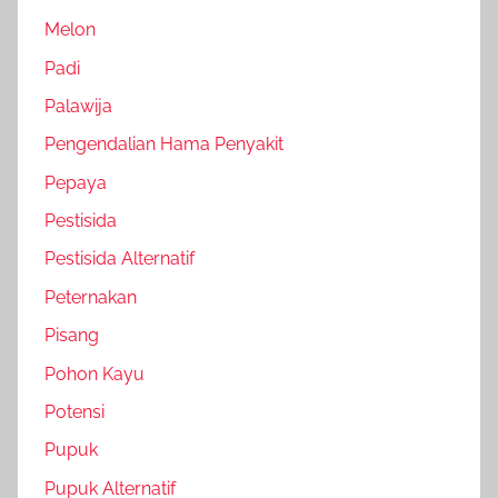
Melon
Padi
Palawija
Pengendalian Hama Penyakit
Pepaya
Pestisida
Pestisida Alternatif
Peternakan
Pisang
Pohon Kayu
Potensi
Pupuk
Pupuk Alternatif