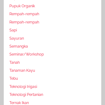
Pupuk Organik
Rempah-rempah
Rempah-rempah
Sapi
Sayuran
Semangka
Seminar/Workshop
Tanah
Tanaman Kayu
Tebu
Teknologi Irigasi
Teknologi Pertanian
Ternak Ikan