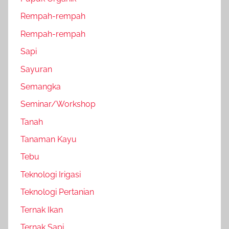
Rempah-rempah
Rempah-rempah
Sapi
Sayuran
Semangka
Seminar/Workshop
Tanah
Tanaman Kayu
Tebu
Teknologi Irigasi
Teknologi Pertanian
Ternak Ikan
Ternak Sapi