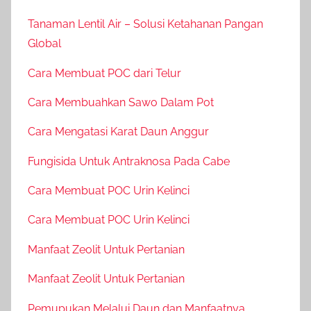
Tanaman Lentil Air – Solusi Ketahanan Pangan
Global
Cara Membuat POC dari Telur
Cara Membuahkan Sawo Dalam Pot
Cara Mengatasi Karat Daun Anggur
Fungisida Untuk Antraknosa Pada Cabe
Cara Membuat POC Urin Kelinci
Cara Membuat POC Urin Kelinci
Manfaat Zeolit Untuk Pertanian
Manfaat Zeolit Untuk Pertanian
Pemupukan Melalui Daun dan Manfaatnya