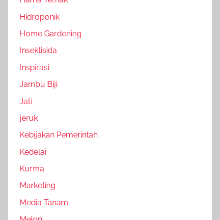
Hidroponik
Home Gardening
Insektisida
Inspirasi
Jambu Biji
Jati
jeruk
Kebijakan Pemerintah
Kedelai
Kurma
Marketing
Media Tanam
Melon