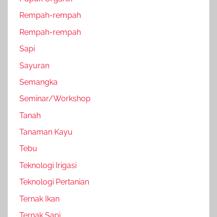
Rempah-rempah
Rempah-rempah
Sapi
Sayuran
Semangka
Seminar/Workshop
Tanah
Tanaman Kayu
Tebu
Teknologi Irigasi
Teknologi Pertanian
Ternak Ikan
Ternak Sapi