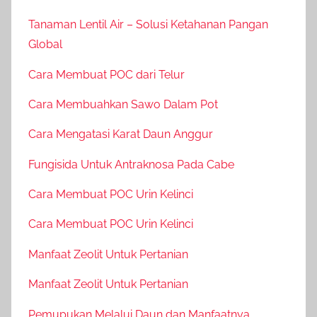
Tanaman Lentil Air – Solusi Ketahanan Pangan
Global
Cara Membuat POC dari Telur
Cara Membuahkan Sawo Dalam Pot
Cara Mengatasi Karat Daun Anggur
Fungisida Untuk Antraknosa Pada Cabe
Cara Membuat POC Urin Kelinci
Cara Membuat POC Urin Kelinci
Manfaat Zeolit Untuk Pertanian
Manfaat Zeolit Untuk Pertanian
Pemupukan Melalui Daun dan Manfaatnya