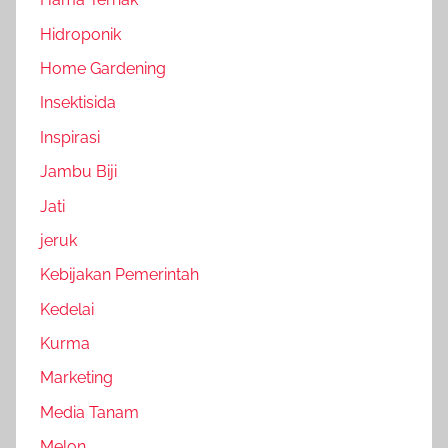
Hidroponik
Home Gardening
Insektisida
Inspirasi
Jambu Biji
Jati
jeruk
Kebijakan Pemerintah
Kedelai
Kurma
Marketing
Media Tanam
Melon