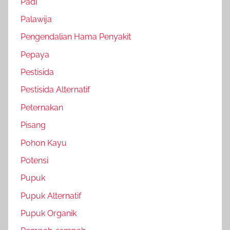
Padi
Palawija
Pengendalian Hama Penyakit
Pepaya
Pestisida
Pestisida Alternatif
Peternakan
Pisang
Pohon Kayu
Potensi
Pupuk
Pupuk Alternatif
Pupuk Organik