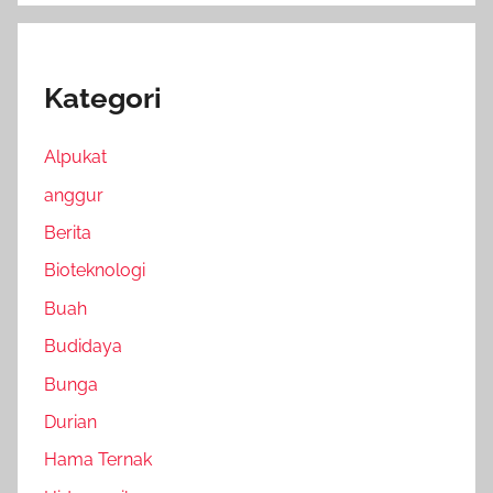
Kategori
Alpukat
anggur
Berita
Bioteknologi
Buah
Budidaya
Bunga
Durian
Hama Ternak