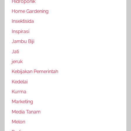
Hidroponik
Home Gardening
Insektisida
Inspirasi
Jambu Biji
Jati
jeruk
Kebijakan Pemerintah
Kedelai
Kurma
Marketing
Media Tanam
Melon