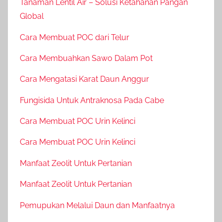
Tanaman Lentil Air – Solusi Ketahanan Pangan
Global
Cara Membuat POC dari Telur
Cara Membuahkan Sawo Dalam Pot
Cara Mengatasi Karat Daun Anggur
Fungisida Untuk Antraknosa Pada Cabe
Cara Membuat POC Urin Kelinci
Cara Membuat POC Urin Kelinci
Manfaat Zeolit Untuk Pertanian
Manfaat Zeolit Untuk Pertanian
Pemupukan Melalui Daun dan Manfaatnya