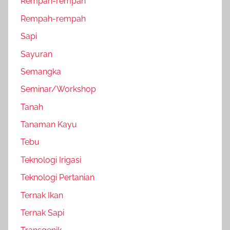
Rempah-rempah
Rempah-rempah
Sapi
Sayuran
Semangka
Seminar/Workshop
Tanah
Tanaman Kayu
Tebu
Teknologi Irigasi
Teknologi Pertanian
Ternak Ikan
Ternak Sapi