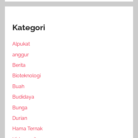
Kategori
Alpukat
anggur
Berita
Bioteknologi
Buah
Budidaya
Bunga
Durian
Hama Ternak