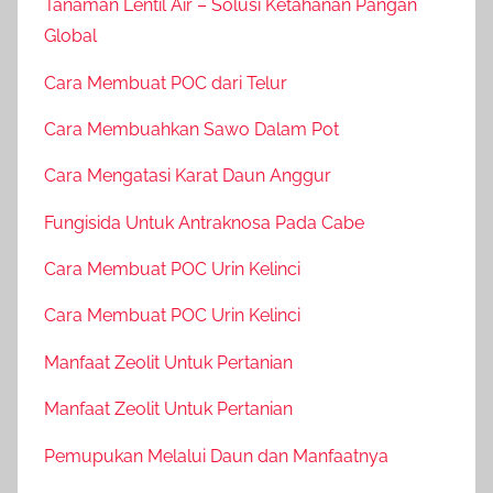
Tanaman Lentil Air – Solusi Ketahanan Pangan
Global
Cara Membuat POC dari Telur
Cara Membuahkan Sawo Dalam Pot
Cara Mengatasi Karat Daun Anggur
Fungisida Untuk Antraknosa Pada Cabe
Cara Membuat POC Urin Kelinci
Cara Membuat POC Urin Kelinci
Manfaat Zeolit Untuk Pertanian
Manfaat Zeolit Untuk Pertanian
Pemupukan Melalui Daun dan Manfaatnya