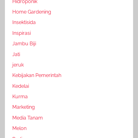
Hidroponik
Home Gardening
Insektisida
Inspirasi
Jambu Biji
Jati
jeruk
Kebijakan Pemerintah
Kedelai
Kurma
Marketing
Media Tanam
Melon