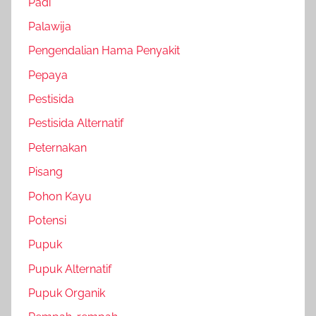
Padi
Palawija
Pengendalian Hama Penyakit
Pepaya
Pestisida
Pestisida Alternatif
Peternakan
Pisang
Pohon Kayu
Potensi
Pupuk
Pupuk Alternatif
Pupuk Organik