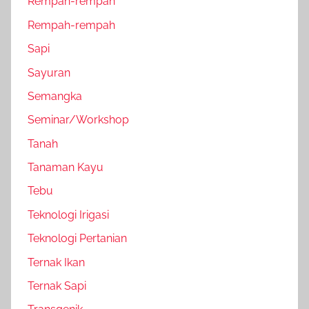
Rempah-rempah
Rempah-rempah
Sapi
Sayuran
Semangka
Seminar/Workshop
Tanah
Tanaman Kayu
Tebu
Teknologi Irigasi
Teknologi Pertanian
Ternak Ikan
Ternak Sapi