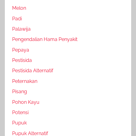
Melon
Padi
Palawija
Pengendalian Hama Penyakit
Pepaya
Pestisida
Pestisida Alternatif
Peternakan
Pisang
Pohon Kayu
Potensi
Pupuk
Pupuk Alternatif