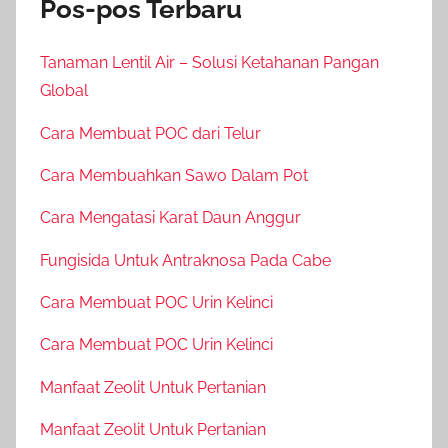
Pos-pos Terbaru
Tanaman Lentil Air – Solusi Ketahanan Pangan
Global
Cara Membuat POC dari Telur
Cara Membuahkan Sawo Dalam Pot
Cara Mengatasi Karat Daun Anggur
Fungisida Untuk Antraknosa Pada Cabe
Cara Membuat POC Urin Kelinci
Cara Membuat POC Urin Kelinci
Manfaat Zeolit Untuk Pertanian
Manfaat Zeolit Untuk Pertanian