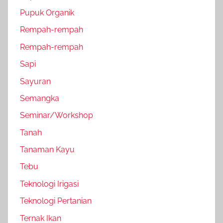
Pupuk Organik
Rempah-rempah
Rempah-rempah
Sapi
Sayuran
Semangka
Seminar/Workshop
Tanah
Tanaman Kayu
Tebu
Teknologi Irigasi
Teknologi Pertanian
Ternak Ikan