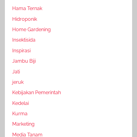
Hama Ternak
Hidroponik
Home Gardening
Insektisida
Inspirasi
Jambu Biji
Jati
jeruk
Kebijakan Pemerintah
Kedelai
Kurma
Marketing
Media Tanam