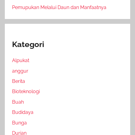
Pemupukan Melalui Daun dan Manfaatnya
Kategori
Alpukat
anggur
Berita
Bioteknologi
Buah
Budidaya
Bunga
Durian