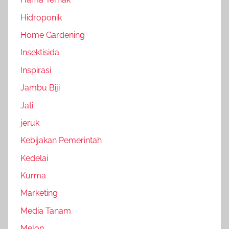
Hidroponik
Home Gardening
Insektisida
Inspirasi
Jambu Biji
Jati
jeruk
Kebijakan Pemerintah
Kedelai
Kurma
Marketing
Media Tanam
Melon