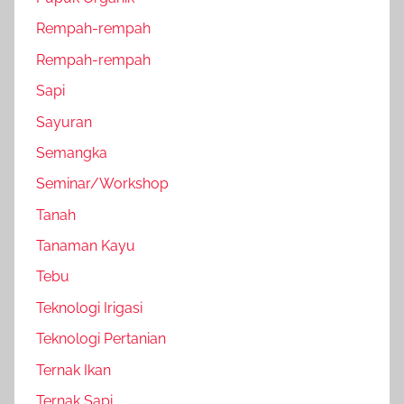
Rempah-rempah
Rempah-rempah
Sapi
Sayuran
Semangka
Seminar/Workshop
Tanah
Tanaman Kayu
Tebu
Teknologi Irigasi
Teknologi Pertanian
Ternak Ikan
Ternak Sapi