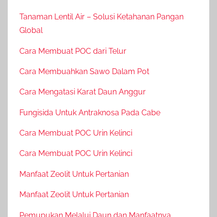
Tanaman Lentil Air – Solusi Ketahanan Pangan
Global
Cara Membuat POC dari Telur
Cara Membuahkan Sawo Dalam Pot
Cara Mengatasi Karat Daun Anggur
Fungisida Untuk Antraknosa Pada Cabe
Cara Membuat POC Urin Kelinci
Cara Membuat POC Urin Kelinci
Manfaat Zeolit Untuk Pertanian
Manfaat Zeolit Untuk Pertanian
Pemupukan Melalui Daun dan Manfaatnya