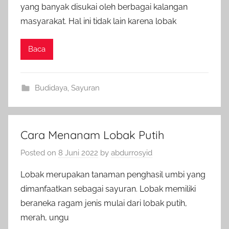
yang banyak disukai oleh berbagai kalangan
masyarakat. Hal ini tidak lain karena lobak
Baca
Budidaya
,
Sayuran
Cara Menanam Lobak Putih
Posted on
8 Juni 2022
by
abdurrosyid
Lobak merupakan tanaman penghasil umbi yang
dimanfaatkan sebagai sayuran. Lobak memiliki
beraneka ragam jenis mulai dari lobak putih,
merah, ungu