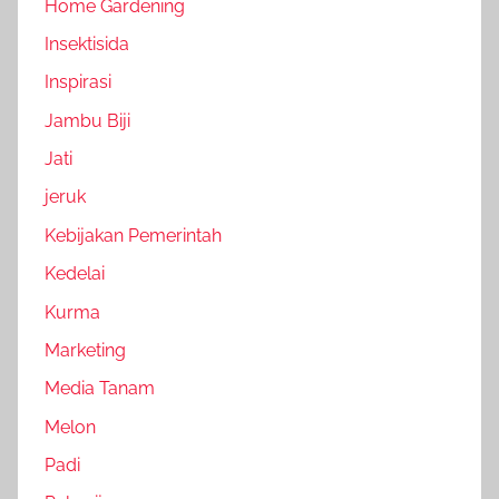
Home Gardening
Insektisida
Inspirasi
Jambu Biji
Jati
jeruk
Kebijakan Pemerintah
Kedelai
Kurma
Marketing
Media Tanam
Melon
Padi