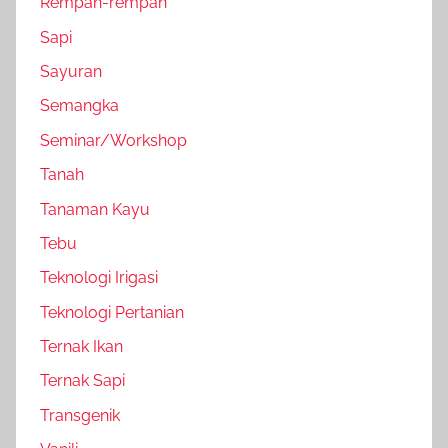
Rempah-rempah
Sapi
Sayuran
Semangka
Seminar/Workshop
Tanah
Tanaman Kayu
Tebu
Teknologi Irigasi
Teknologi Pertanian
Ternak Ikan
Ternak Sapi
Transgenik