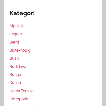
Kategori
Alpukat
anggur
Berita
Bioteknologi
Buah
Budidaya
Bunga
Durian
Hama Ternak
Hidroponik