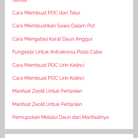
Cara Membuat POC dari Telur
Cara Membuahkan Sawo Dalam Pot
Cara Mengatasi Karat Daun Anggur
Fungisida Untuk Antraknosa Pada Cabe
Cara Membuat POC Urin Kelinci
Cara Membuat POC Urin Kelinci
Manfaat Zeolit Untuk Pertanian
Manfaat Zeolit Untuk Pertanian
Pemupukan Melalui Daun dan Manfaatnya