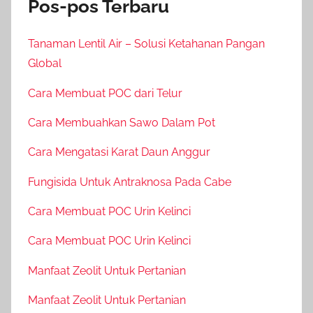
Pos-pos Terbaru
Tanaman Lentil Air – Solusi Ketahanan Pangan
Global
Cara Membuat POC dari Telur
Cara Membuahkan Sawo Dalam Pot
Cara Mengatasi Karat Daun Anggur
Fungisida Untuk Antraknosa Pada Cabe
Cara Membuat POC Urin Kelinci
Cara Membuat POC Urin Kelinci
Manfaat Zeolit Untuk Pertanian
Manfaat Zeolit Untuk Pertanian