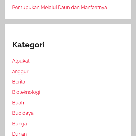
Pemupukan Melalui Daun dan Manfaatnya
Kategori
Alpukat
anggur
Berita
Bioteknologi
Buah
Budidaya
Bunga
Durian