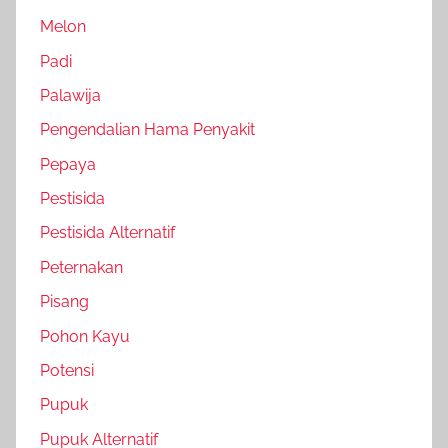
Melon
Padi
Palawija
Pengendalian Hama Penyakit
Pepaya
Pestisida
Pestisida Alternatif
Peternakan
Pisang
Pohon Kayu
Potensi
Pupuk
Pupuk Alternatif