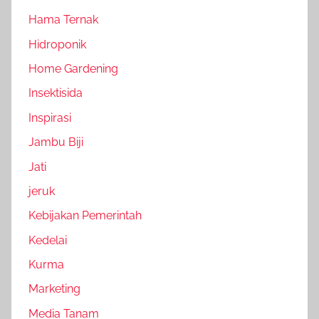
Hama Ternak
Hidroponik
Home Gardening
Insektisida
Inspirasi
Jambu Biji
Jati
jeruk
Kebijakan Pemerintah
Kedelai
Kurma
Marketing
Media Tanam