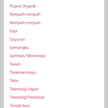
Pupuk Organik
Rempah-rempah
Rempah-rempah
Sapi
Sayuran
Semangka
Seminar/Workshop
Tanah
Tanaman Kayu
Tebu
Teknologi Irigasi
Teknologi Pertanian
Ternak Ikan