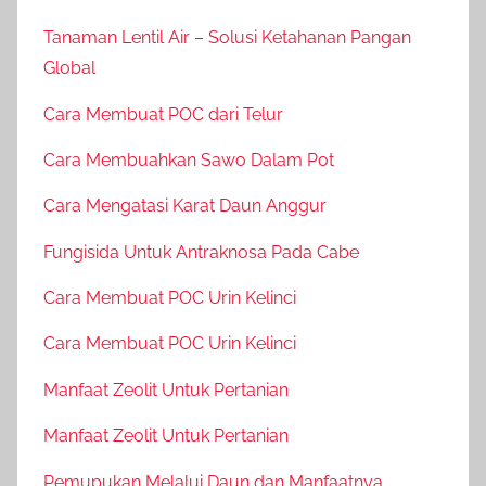
Tanaman Lentil Air – Solusi Ketahanan Pangan
Global
Cara Membuat POC dari Telur
Cara Membuahkan Sawo Dalam Pot
Cara Mengatasi Karat Daun Anggur
Fungisida Untuk Antraknosa Pada Cabe
Cara Membuat POC Urin Kelinci
Cara Membuat POC Urin Kelinci
Manfaat Zeolit Untuk Pertanian
Manfaat Zeolit Untuk Pertanian
Pemupukan Melalui Daun dan Manfaatnya