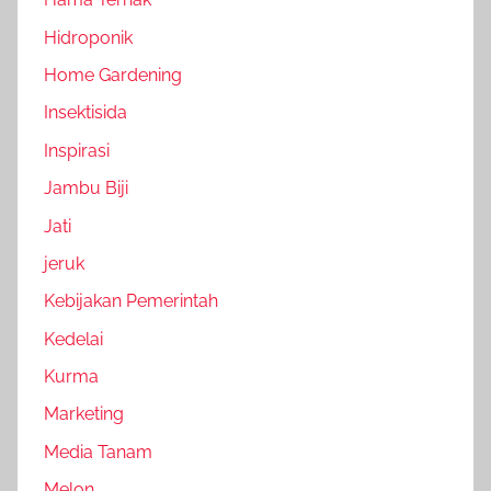
Hidroponik
Home Gardening
Insektisida
Inspirasi
Jambu Biji
Jati
jeruk
Kebijakan Pemerintah
Kedelai
Kurma
Marketing
Media Tanam
Melon