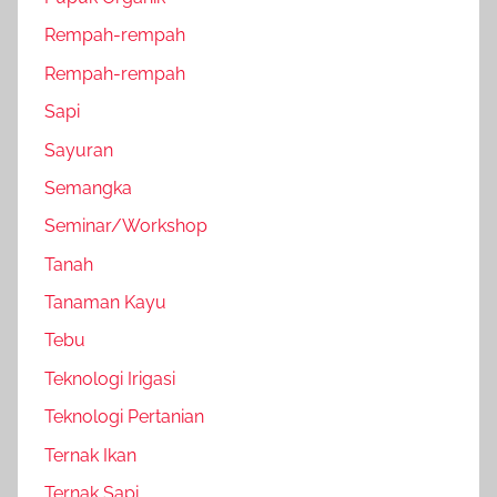
Rempah-rempah
Rempah-rempah
Sapi
Sayuran
Semangka
Seminar/Workshop
Tanah
Tanaman Kayu
Tebu
Teknologi Irigasi
Teknologi Pertanian
Ternak Ikan
Ternak Sapi