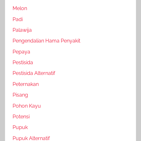
Melon
Padi
Palawija
Pengendalian Hama Penyakit
Pepaya
Pestisida
Pestisida Alternatif
Peternakan
Pisang
Pohon Kayu
Potensi
Pupuk
Pupuk Alternatif