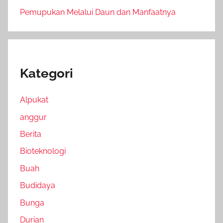
Pemupukan Melalui Daun dan Manfaatnya
Kategori
Alpukat
anggur
Berita
Bioteknologi
Buah
Budidaya
Bunga
Durian