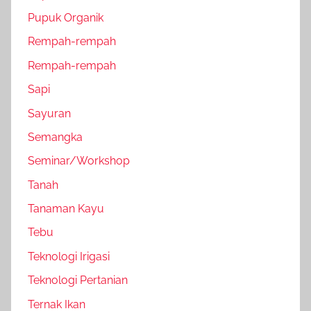
Pupuk Organik
Rempah-rempah
Rempah-rempah
Sapi
Sayuran
Semangka
Seminar/Workshop
Tanah
Tanaman Kayu
Tebu
Teknologi Irigasi
Teknologi Pertanian
Ternak Ikan