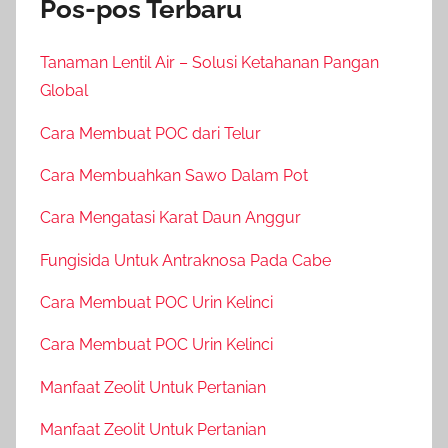
Pos-pos Terbaru
Tanaman Lentil Air – Solusi Ketahanan Pangan
Global
Cara Membuat POC dari Telur
Cara Membuahkan Sawo Dalam Pot
Cara Mengatasi Karat Daun Anggur
Fungisida Untuk Antraknosa Pada Cabe
Cara Membuat POC Urin Kelinci
Cara Membuat POC Urin Kelinci
Manfaat Zeolit Untuk Pertanian
Manfaat Zeolit Untuk Pertanian