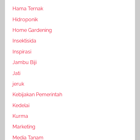
Hama Ternak
Hidroponik
Home Gardening
Insektisida
Inspirasi
Jambu Biji
Jati
jeruk
Kebijakan Pemerintah
Kedelai
Kurma
Marketing
Media Tanam