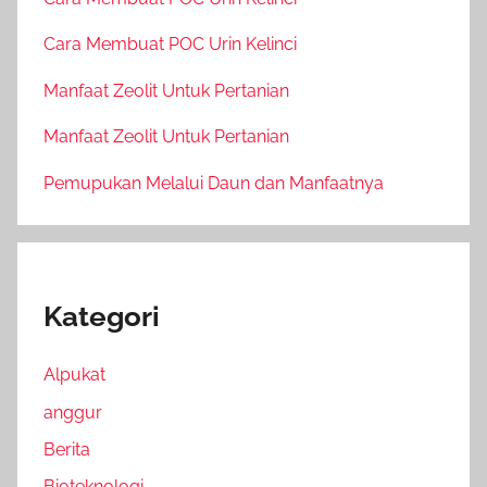
Cara Membuat POC Urin Kelinci
Manfaat Zeolit Untuk Pertanian
Manfaat Zeolit Untuk Pertanian
Pemupukan Melalui Daun dan Manfaatnya
Kategori
Alpukat
anggur
Berita
Bioteknologi