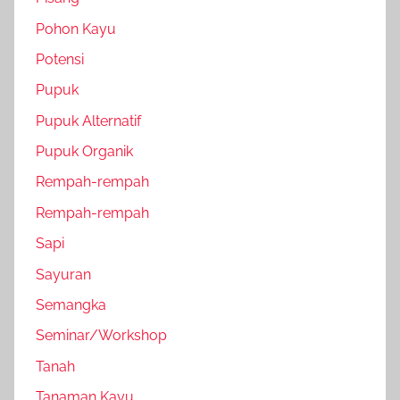
Pohon Kayu
Potensi
Pupuk
Pupuk Alternatif
Pupuk Organik
Rempah-rempah
Rempah-rempah
Sapi
Sayuran
Semangka
Seminar/Workshop
Tanah
Tanaman Kayu