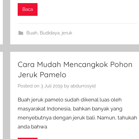
Baca
Buah
,
Budidaya
,
jeruk
Cara Mudah Mencangkok Pohon
Jeruk Pamelo
Posted on
3 Juli 2019
by
abdurrosyid
Buah jeruk pamelo sudah dikenal luas oleh
masyarakat Indonesia, bahkan banyak yang
menyebutnya dengan jeruk bali. Namun, tahukah
anda bahwa