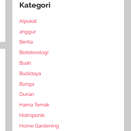
Kategori
Alpukat
anggur
Berita
Bioteknologi
Buah
Budidaya
Bunga
Durian
Hama Ternak
Hidroponik
Home Gardening