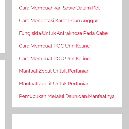
Cara Membuahkan Sawo Dalam Pot
Cara Mengatasi Karat Daun Anggur
Fungisida Untuk Antraknosa Pada Cabe
Cara Membuat POC Urin Kelinci
Cara Membuat POC Urin Kelinci
Manfaat Zeolit Untuk Pertanian
Manfaat Zeolit Untuk Pertanian
Pemupukan Melalui Daun dan Manfaatnya