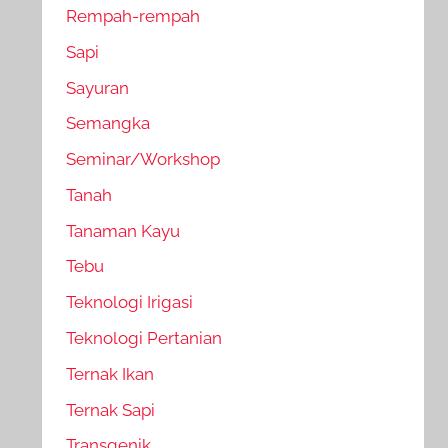
Rempah-rempah
Sapi
Sayuran
Semangka
Seminar/Workshop
Tanah
Tanaman Kayu
Tebu
Teknologi Irigasi
Teknologi Pertanian
Ternak Ikan
Ternak Sapi
Transgenik