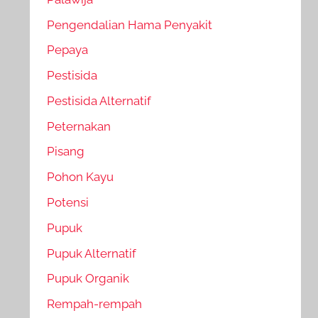
Pengendalian Hama Penyakit
Pepaya
Pestisida
Pestisida Alternatif
Peternakan
Pisang
Pohon Kayu
Potensi
Pupuk
Pupuk Alternatif
Pupuk Organik
Rempah-rempah