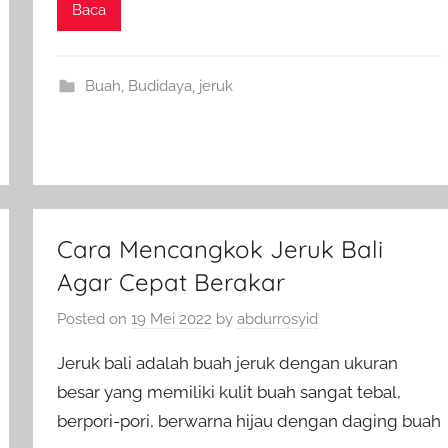
Baca
Buah
,
Budidaya
,
jeruk
Cara Mencangkok Jeruk Bali
Agar Cepat Berakar
Posted on
19 Mei 2022
by
abdurrosyid
Jeruk bali adalah buah jeruk dengan ukuran
besar yang memiliki kulit buah sangat tebal,
berpori-pori, berwarna hijau dengan daging buah