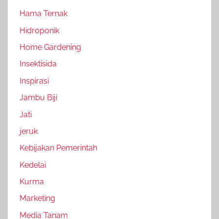
Hama Ternak
Hidroponik
Home Gardening
Insektisida
Inspirasi
Jambu Biji
Jati
jeruk
Kebijakan Pemerintah
Kedelai
Kurma
Marketing
Media Tanam