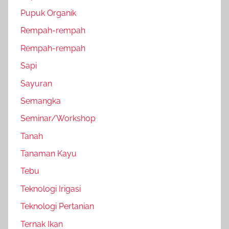
Pupuk Organik
Rempah-rempah
Rempah-rempah
Sapi
Sayuran
Semangka
Seminar/Workshop
Tanah
Tanaman Kayu
Tebu
Teknologi Irigasi
Teknologi Pertanian
Ternak Ikan