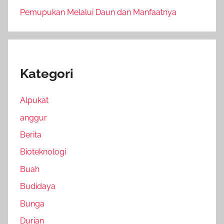
Pemupukan Melalui Daun dan Manfaatnya
Kategori
Alpukat
anggur
Berita
Bioteknologi
Buah
Budidaya
Bunga
Durian