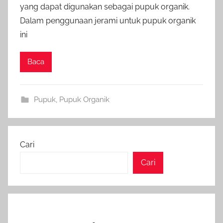
yang dapat digunakan sebagai pupuk organik.
Dalam penggunaan jerami untuk pupuk organik
ini
Baca
Pupuk
,
Pupuk Organik
Cari
Cari