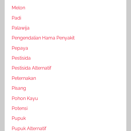
Melon
Padi
Palawija
Pengendalian Hama Penyakit
Pepaya
Pestisida
Pestisida Alternatif
Peternakan
Pisang
Pohon Kayu
Potensi
Pupuk
Pupuk Alternatif