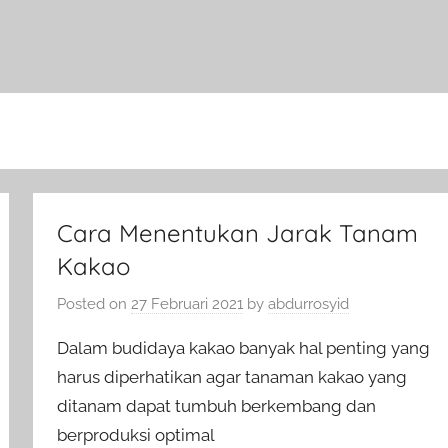
Cara Menentukan Jarak Tanam
Kakao
Posted on
27 Februari 2021
by
abdurrosyid
Dalam budidaya kakao banyak hal penting yang
harus diperhatikan agar tanaman kakao yang
ditanam dapat tumbuh berkembang dan
berproduksi optimal