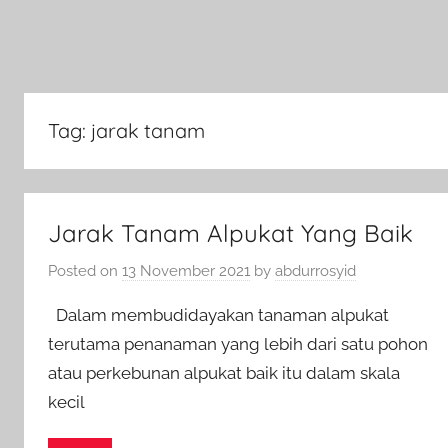
Tag:
jarak tanam
Jarak Tanam Alpukat Yang Baik
Posted on
13 November 2021
by
abdurrosyid
Dalam membudidayakan tanaman alpukat
terutama penanaman yang lebih dari satu pohon
atau perkebunan alpukat baik itu dalam skala
kecil