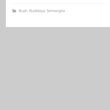
Buah
,
Budidaya
,
Semangka