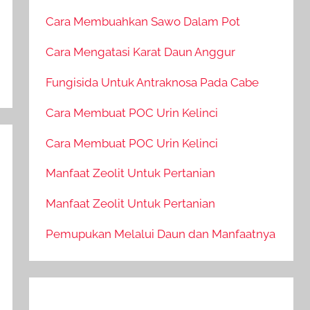
Cara Membuahkan Sawo Dalam Pot
Cara Mengatasi Karat Daun Anggur
Fungisida Untuk Antraknosa Pada Cabe
Cara Membuat POC Urin Kelinci
Cara Membuat POC Urin Kelinci
Manfaat Zeolit Untuk Pertanian
Manfaat Zeolit Untuk Pertanian
Pemupukan Melalui Daun dan Manfaatnya