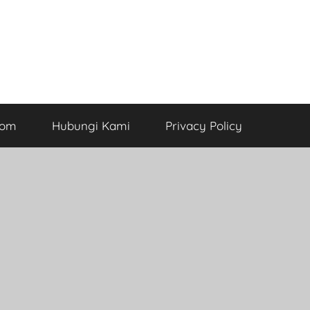
com
Hubungi Kami
Privacy Policy