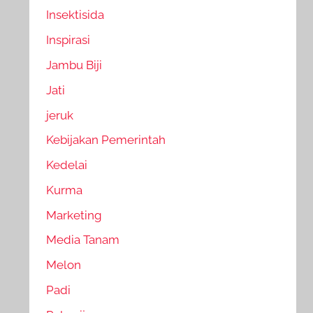
Insektisida
Inspirasi
Jambu Biji
Jati
jeruk
Kebijakan Pemerintah
Kedelai
Kurma
Marketing
Media Tanam
Melon
Padi