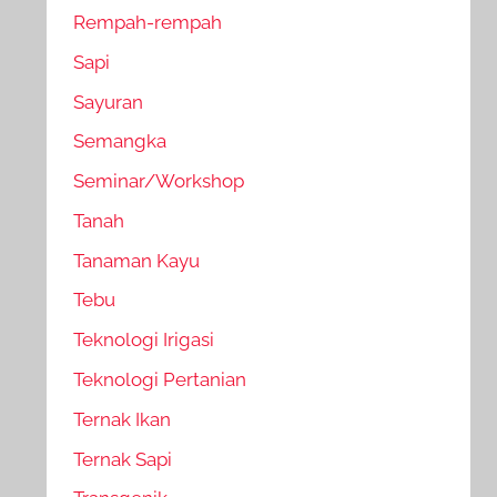
Rempah-rempah
Sapi
Sayuran
Semangka
Seminar/Workshop
Tanah
Tanaman Kayu
Tebu
Teknologi Irigasi
Teknologi Pertanian
Ternak Ikan
Ternak Sapi