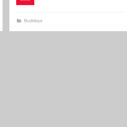
Budidaya