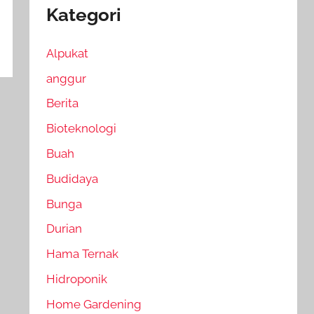
Kategori
Alpukat
anggur
Berita
Bioteknologi
Buah
Budidaya
Bunga
Durian
Hama Ternak
Hidroponik
Home Gardening