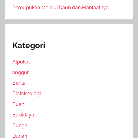
Pemupukan Melalui Daun dan Manfaatnya
Kategori
Alpukat
anggur
Berita
Bioteknologi
Buah
Budidaya
Bunga
Durian