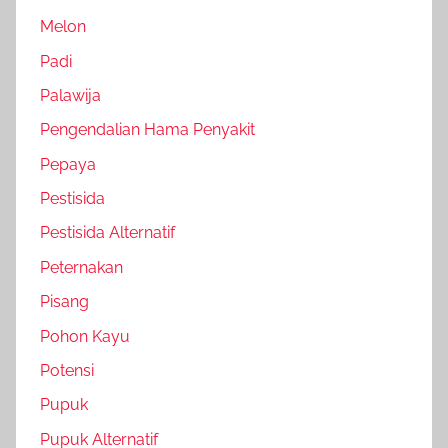
Melon
Padi
Palawija
Pengendalian Hama Penyakit
Pepaya
Pestisida
Pestisida Alternatif
Peternakan
Pisang
Pohon Kayu
Potensi
Pupuk
Pupuk Alternatif