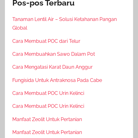
Pos-pos Terbaru
Tanaman Lentil Air – Solusi Ketahanan Pangan
Global
Cara Membuat POC dari Telur
Cara Membuahkan Sawo Dalam Pot
Cara Mengatasi Karat Daun Anggur
Fungisida Untuk Antraknosa Pada Cabe
Cara Membuat POC Urin Kelinci
Cara Membuat POC Urin Kelinci
Manfaat Zeolit Untuk Pertanian
Manfaat Zeolit Untuk Pertanian