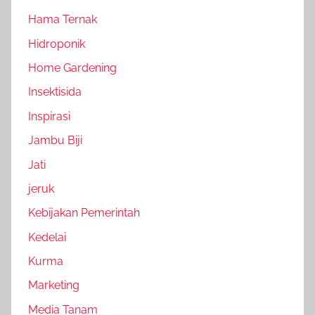
Hama Ternak
Hidroponik
Home Gardening
Insektisida
Inspirasi
Jambu Biji
Jati
jeruk
Kebijakan Pemerintah
Kedelai
Kurma
Marketing
Media Tanam