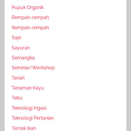
Pupuk Organik
Rempah-rempah
Rempah-rempah
Sapi
Sayuran
Semangka
Seminar/Workshop
Tanah
Tanaman Kayu
Tebu
Teknologi Irigasi
Teknologi Pertanian
Ternak Ikan