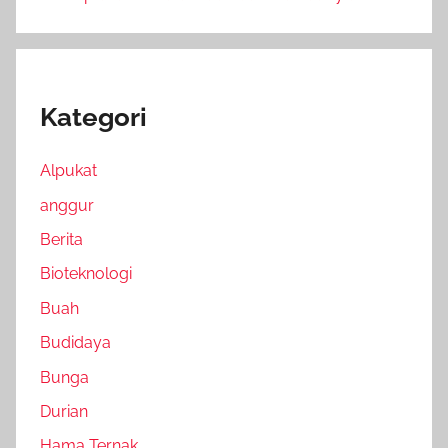
Kategori
Alpukat
anggur
Berita
Bioteknologi
Buah
Budidaya
Bunga
Durian
Hama Ternak