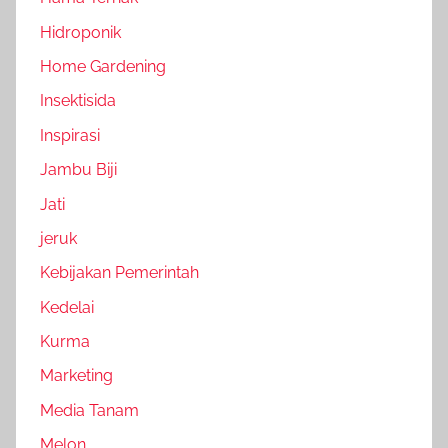
Hidroponik
Home Gardening
Insektisida
Inspirasi
Jambu Biji
Jati
jeruk
Kebijakan Pemerintah
Kedelai
Kurma
Marketing
Media Tanam
Melon