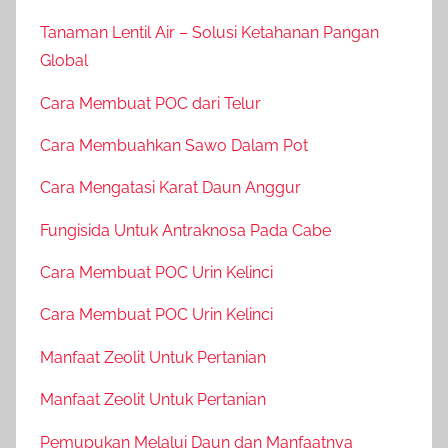
Tanaman Lentil Air – Solusi Ketahanan Pangan
Global
Cara Membuat POC dari Telur
Cara Membuahkan Sawo Dalam Pot
Cara Mengatasi Karat Daun Anggur
Fungisida Untuk Antraknosa Pada Cabe
Cara Membuat POC Urin Kelinci
Cara Membuat POC Urin Kelinci
Manfaat Zeolit Untuk Pertanian
Manfaat Zeolit Untuk Pertanian
Pemupukan Melalui Daun dan Manfaatnya