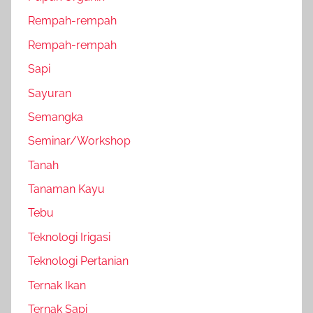
Rempah-rempah
Rempah-rempah
Sapi
Sayuran
Semangka
Seminar/Workshop
Tanah
Tanaman Kayu
Tebu
Teknologi Irigasi
Teknologi Pertanian
Ternak Ikan
Ternak Sapi