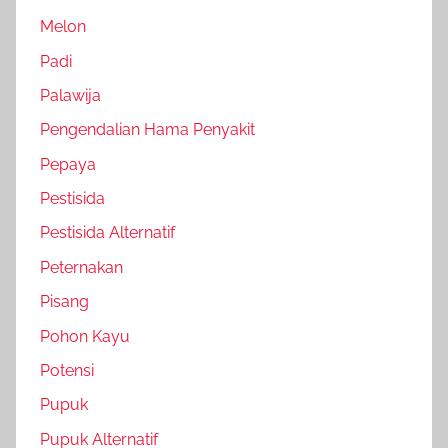
Melon
Padi
Palawija
Pengendalian Hama Penyakit
Pepaya
Pestisida
Pestisida Alternatif
Peternakan
Pisang
Pohon Kayu
Potensi
Pupuk
Pupuk Alternatif