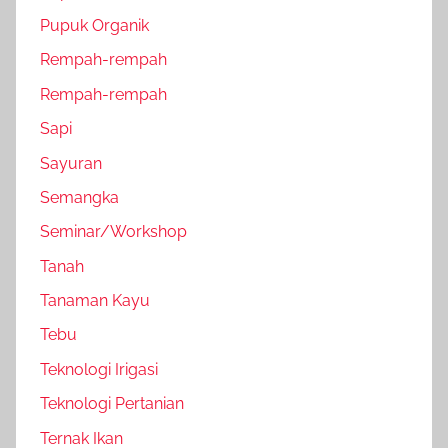
Pupuk Organik
Rempah-rempah
Rempah-rempah
Sapi
Sayuran
Semangka
Seminar/Workshop
Tanah
Tanaman Kayu
Tebu
Teknologi Irigasi
Teknologi Pertanian
Ternak Ikan