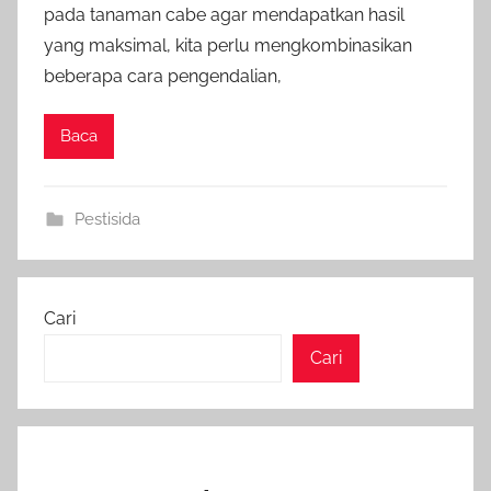
pada tanaman cabe agar mendapatkan hasil
yang maksimal, kita perlu mengkombinasikan
beberapa cara pengendalian,
Baca
Pestisida
Cari
Cari