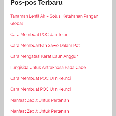
Pos-pos Terbaru
Tanaman Lentil Air – Solusi Ketahanan Pangan
Global
Cara Membuat POC dari Telur
Cara Membuahkan Sawo Dalam Pot
Cara Mengatasi Karat Daun Anggur
Fungisida Untuk Antraknosa Pada Cabe
Cara Membuat POC Urin Kelinci
Cara Membuat POC Urin Kelinci
Manfaat Zeolit Untuk Pertanian
Manfaat Zeolit Untuk Pertanian