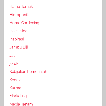
Hama Ternak
Hidroponik
Home Gardening
Insektisida
Inspirasi
Jambu Biji
Jati
jeruk
Kebijakan Pemerintah
Kedelai
Kurma
Marketing
Media Tanam