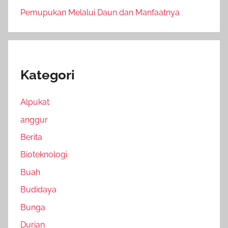
Pemupukan Melalui Daun dan Manfaatnya
Kategori
Alpukat
anggur
Berita
Bioteknologi
Buah
Budidaya
Bunga
Durian