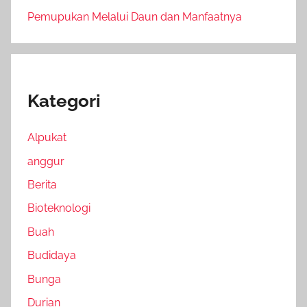
Pemupukan Melalui Daun dan Manfaatnya
Kategori
Alpukat
anggur
Berita
Bioteknologi
Buah
Budidaya
Bunga
Durian