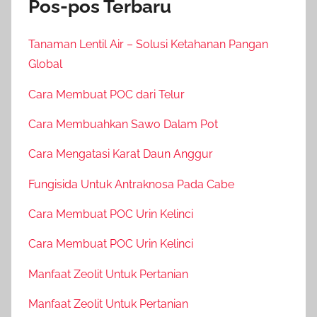
Pos-pos Terbaru
Tanaman Lentil Air – Solusi Ketahanan Pangan
Global
Cara Membuat POC dari Telur
Cara Membuahkan Sawo Dalam Pot
Cara Mengatasi Karat Daun Anggur
Fungisida Untuk Antraknosa Pada Cabe
Cara Membuat POC Urin Kelinci
Cara Membuat POC Urin Kelinci
Manfaat Zeolit Untuk Pertanian
Manfaat Zeolit Untuk Pertanian