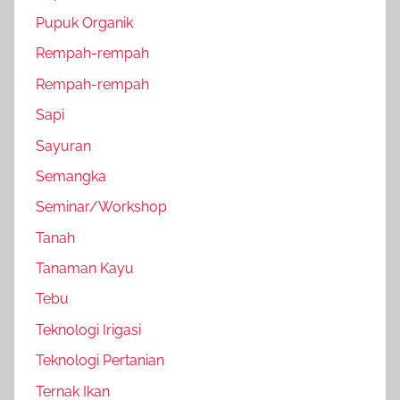
Pupuk Organik
Rempah-rempah
Rempah-rempah
Sapi
Sayuran
Semangka
Seminar/Workshop
Tanah
Tanaman Kayu
Tebu
Teknologi Irigasi
Teknologi Pertanian
Ternak Ikan