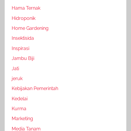
Hama Ternak
Hidroponik
Home Gardening
Insektisida
Inspirasi
Jambu Biji
Jati
jeruk
Kebijakan Pemerintah
Kedelai
Kurma
Marketing
Media Tanam