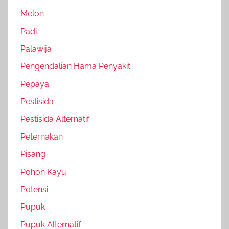
Melon
Padi
Palawija
Pengendalian Hama Penyakit
Pepaya
Pestisida
Pestisida Alternatif
Peternakan
Pisang
Pohon Kayu
Potensi
Pupuk
Pupuk Alternatif