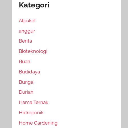
Kategori
Alpukat
anggur
Berita
Bioteknologi
Buah
Budidaya
Bunga
Durian
Hama Ternak
Hidroponik
Home Gardening