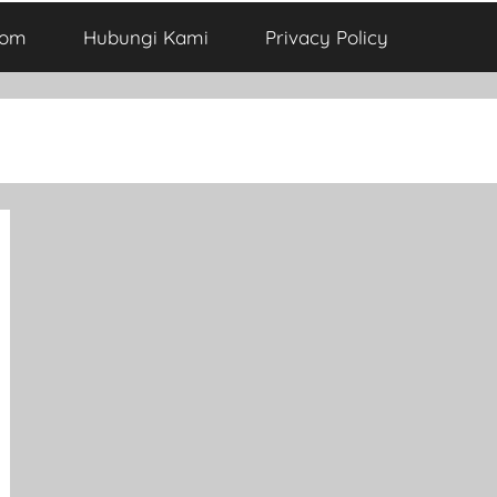
com
Hubungi Kami
Privacy Policy