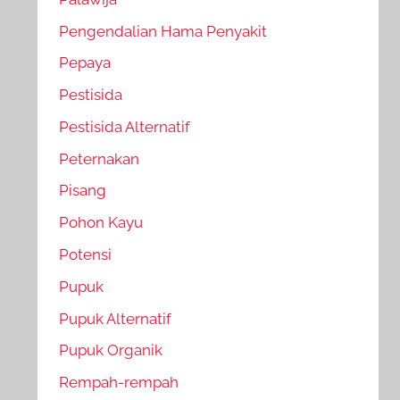
Pengendalian Hama Penyakit
Pepaya
Pestisida
Pestisida Alternatif
Peternakan
Pisang
Pohon Kayu
Potensi
Pupuk
Pupuk Alternatif
Pupuk Organik
Rempah-rempah