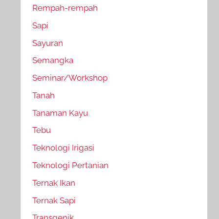
Rempah-rempah
Sapi
Sayuran
Semangka
Seminar/Workshop
Tanah
Tanaman Kayu
Tebu
Teknologi Irigasi
Teknologi Pertanian
Ternak Ikan
Ternak Sapi
Transgenik