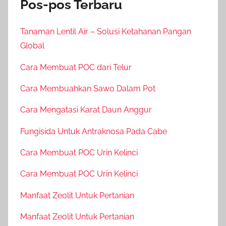
Pos-pos Terbaru
Tanaman Lentil Air – Solusi Ketahanan Pangan
Global
Cara Membuat POC dari Telur
Cara Membuahkan Sawo Dalam Pot
Cara Mengatasi Karat Daun Anggur
Fungisida Untuk Antraknosa Pada Cabe
Cara Membuat POC Urin Kelinci
Cara Membuat POC Urin Kelinci
Manfaat Zeolit Untuk Pertanian
Manfaat Zeolit Untuk Pertanian