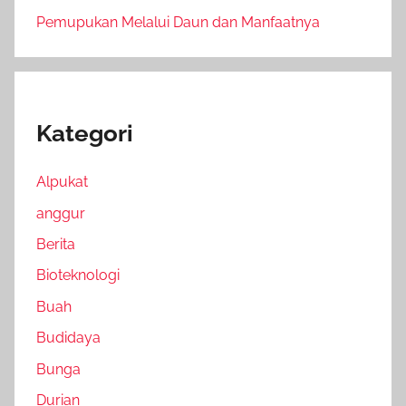
Pemupukan Melalui Daun dan Manfaatnya
Kategori
Alpukat
anggur
Berita
Bioteknologi
Buah
Budidaya
Bunga
Durian