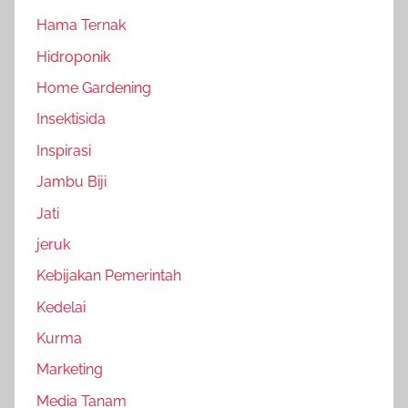
Hama Ternak
Hidroponik
Home Gardening
Insektisida
Inspirasi
Jambu Biji
Jati
jeruk
Kebijakan Pemerintah
Kedelai
Kurma
Marketing
Media Tanam