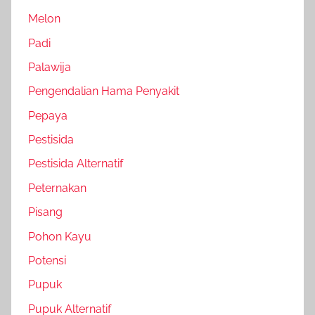
Melon
Padi
Palawija
Pengendalian Hama Penyakit
Pepaya
Pestisida
Pestisida Alternatif
Peternakan
Pisang
Pohon Kayu
Potensi
Pupuk
Pupuk Alternatif