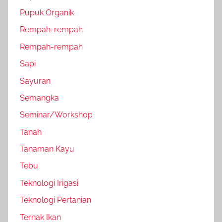
Pupuk Organik
Rempah-rempah
Rempah-rempah
Sapi
Sayuran
Semangka
Seminar/Workshop
Tanah
Tanaman Kayu
Tebu
Teknologi Irigasi
Teknologi Pertanian
Ternak Ikan