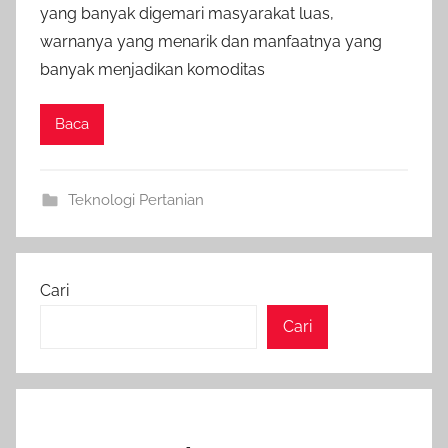
yang banyak digemari masyarakat luas,
warnanya yang menarik dan manfaatnya yang
banyak menjadikan komoditas
Baca
Teknologi Pertanian
Cari
Cari