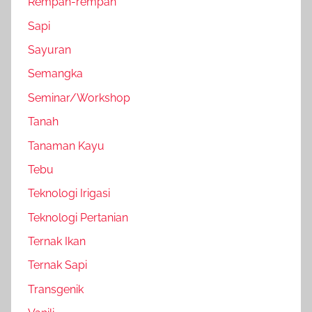
Rempah-rempah
Sapi
Sayuran
Semangka
Seminar/Workshop
Tanah
Tanaman Kayu
Tebu
Teknologi Irigasi
Teknologi Pertanian
Ternak Ikan
Ternak Sapi
Transgenik