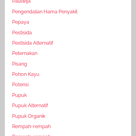
Palawija
Pengendalian Hama Penyakit
Pepaya
Pestisida
Pestisida Alternatif
Peternakan
Pisang
Pohon Kayu
Potensi
Pupuk
Pupuk Alternatif
Pupuk Organik
Rempah-rempah