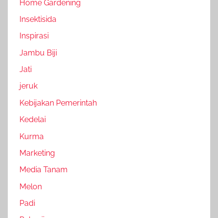
Home Gardening
Insektisida
Inspirasi
Jambu Biji
Jati
jeruk
Kebijakan Pemerintah
Kedelai
Kurma
Marketing
Media Tanam
Melon
Padi