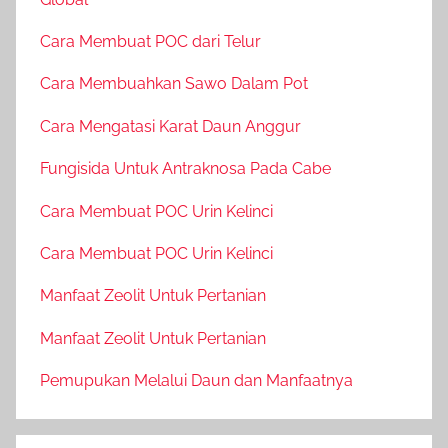
Cara Membuat POC dari Telur
Cara Membuahkan Sawo Dalam Pot
Cara Mengatasi Karat Daun Anggur
Fungisida Untuk Antraknosa Pada Cabe
Cara Membuat POC Urin Kelinci
Cara Membuat POC Urin Kelinci
Manfaat Zeolit Untuk Pertanian
Manfaat Zeolit Untuk Pertanian
Pemupukan Melalui Daun dan Manfaatnya