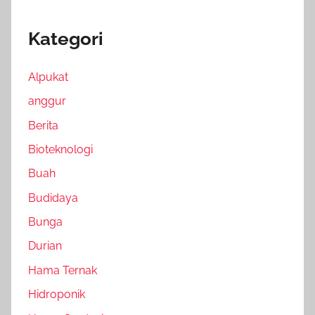
Kategori
Alpukat
anggur
Berita
Bioteknologi
Buah
Budidaya
Bunga
Durian
Hama Ternak
Hidroponik