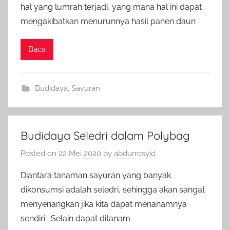
hal yang lumrah terjadi, yang mana hal ini dapat
mengakibatkan menurunnya hasil panen daun
Baca
Budidaya
,
Sayuran
Budidaya Seledri dalam Polybag
Posted on
22 Mei 2020
by
abdurrosyid
Diantara tanaman sayuran yang banyak
dikonsumsi adalah seledri, sehingga akan sangat
menyenangkan jika kita dapat menanamnya
sendiri. Selain dapat ditanam