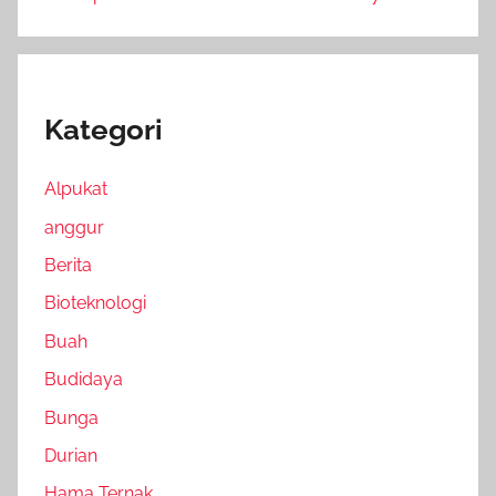
Kategori
Alpukat
anggur
Berita
Bioteknologi
Buah
Budidaya
Bunga
Durian
Hama Ternak