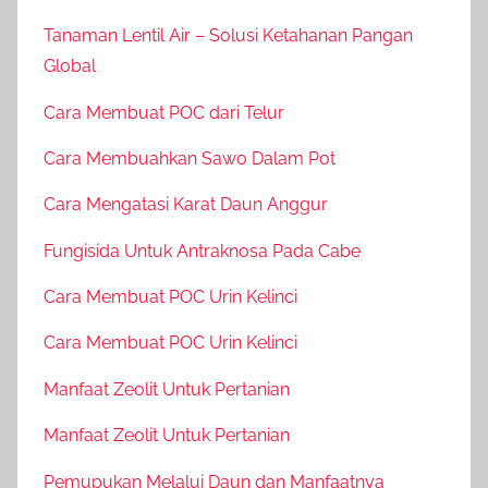
Tanaman Lentil Air – Solusi Ketahanan Pangan
Global
Cara Membuat POC dari Telur
Cara Membuahkan Sawo Dalam Pot
Cara Mengatasi Karat Daun Anggur
Fungisida Untuk Antraknosa Pada Cabe
Cara Membuat POC Urin Kelinci
Cara Membuat POC Urin Kelinci
Manfaat Zeolit Untuk Pertanian
Manfaat Zeolit Untuk Pertanian
Pemupukan Melalui Daun dan Manfaatnya