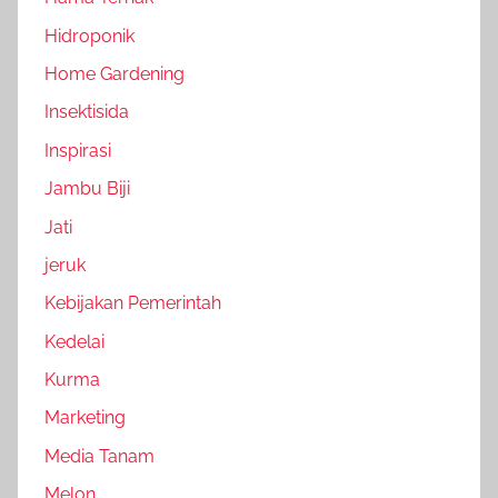
Hidroponik
Home Gardening
Insektisida
Inspirasi
Jambu Biji
Jati
jeruk
Kebijakan Pemerintah
Kedelai
Kurma
Marketing
Media Tanam
Melon