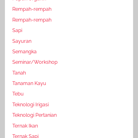
Rempah-rempah
Rempah-rempah
Sapi
Sayuran
Semangka
Seminar/Workshop
Tanah
Tanaman Kayu
Tebu
Teknologi Irigasi
Teknologi Pertanian
Ternak Ikan
Ternak Sapi