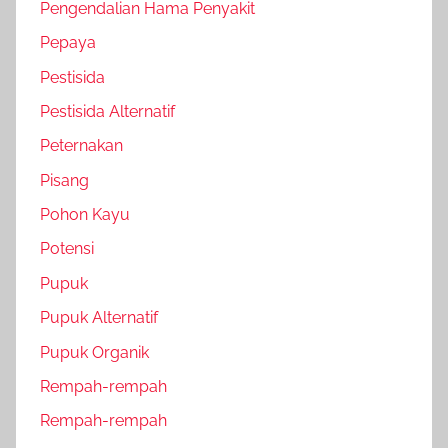
Pengendalian Hama Penyakit
Pepaya
Pestisida
Pestisida Alternatif
Peternakan
Pisang
Pohon Kayu
Potensi
Pupuk
Pupuk Alternatif
Pupuk Organik
Rempah-rempah
Rempah-rempah