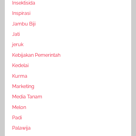
Insektisida
Inspirasi
Jambu Biji
Jati
jeruk
Kebijakan Pemerintah
Kedelai
Kurma
Marketing
Media Tanam
Melon
Padi
Palawija