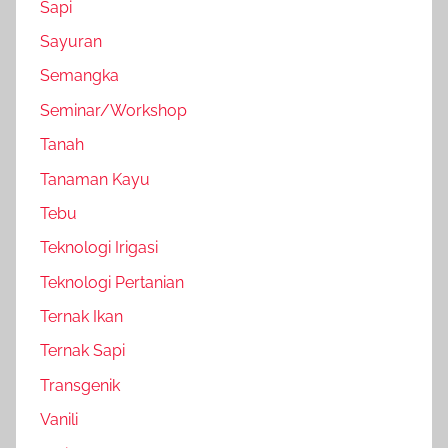
Sapi
Sayuran
Semangka
Seminar/Workshop
Tanah
Tanaman Kayu
Tebu
Teknologi Irigasi
Teknologi Pertanian
Ternak Ikan
Ternak Sapi
Transgenik
Vanili