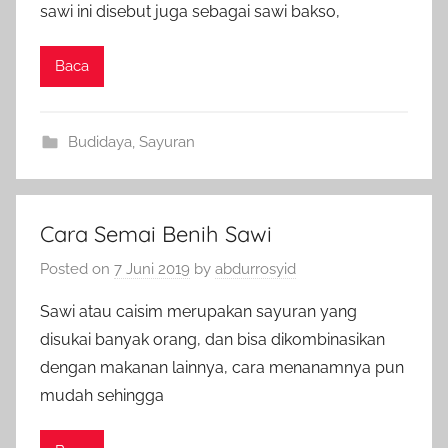
sawi ini disebut juga sebagai sawi bakso,
Baca
Budidaya
,
Sayuran
Cara Semai Benih Sawi
Posted on
7 Juni 2019
by
abdurrosyid
Sawi atau caisim merupakan sayuran yang
disukai banyak orang, dan bisa dikombinasikan
dengan makanan lainnya, cara menanamnya pun
mudah sehingga