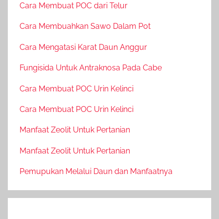
Cara Membuat POC dari Telur
Cara Membuahkan Sawo Dalam Pot
Cara Mengatasi Karat Daun Anggur
Fungisida Untuk Antraknosa Pada Cabe
Cara Membuat POC Urin Kelinci
Cara Membuat POC Urin Kelinci
Manfaat Zeolit Untuk Pertanian
Manfaat Zeolit Untuk Pertanian
Pemupukan Melalui Daun dan Manfaatnya