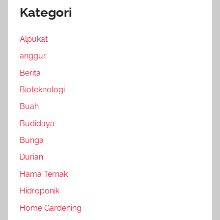
Kategori
Alpukat
anggur
Berita
Bioteknologi
Buah
Budidaya
Bunga
Durian
Hama Ternak
Hidroponik
Home Gardening