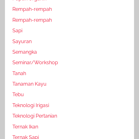
Rempah-rempah
Rempah-rempah
Sapi
Sayuran
Semangka
Seminar/Workshop
Tanah
Tanaman Kayu
Tebu
Teknologi Irigasi
Teknologi Pertanian
Ternak Ikan
Ternak Sapi