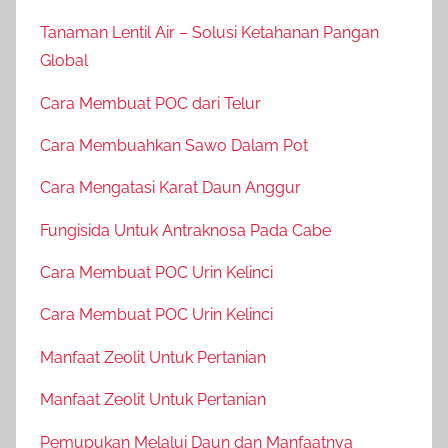
Tanaman Lentil Air – Solusi Ketahanan Pangan
Global
Cara Membuat POC dari Telur
Cara Membuahkan Sawo Dalam Pot
Cara Mengatasi Karat Daun Anggur
Fungisida Untuk Antraknosa Pada Cabe
Cara Membuat POC Urin Kelinci
Cara Membuat POC Urin Kelinci
Manfaat Zeolit Untuk Pertanian
Manfaat Zeolit Untuk Pertanian
Pemupukan Melalui Daun dan Manfaatnya