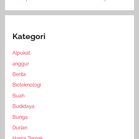
Kategori
Alpukat
anggur
Berita
Bioteknologi
Buah
Budidaya
Bunga
Durian
Hama Ternak