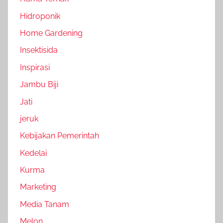
Hidroponik
Home Gardening
Insektisida
Inspirasi
Jambu Biji
Jati
jeruk
Kebijakan Pemerintah
Kedelai
Kurma
Marketing
Media Tanam
Melon