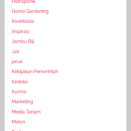
Hidroponik
Home Gardening
Insektisida
Inspirasi
Jambu Biji
Jati
jeruk
Kebijakan Pemerintah
Kedelai
Kurma
Marketing
Media Tanam
Melon