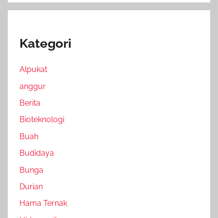
Kategori
Alpukat
anggur
Berita
Bioteknologi
Buah
Budidaya
Bunga
Durian
Hama Ternak