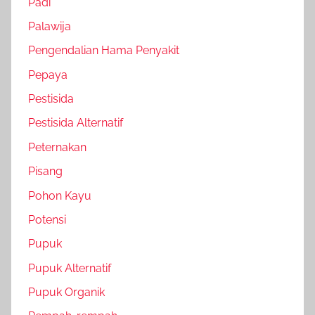
Padi
Palawija
Pengendalian Hama Penyakit
Pepaya
Pestisida
Pestisida Alternatif
Peternakan
Pisang
Pohon Kayu
Potensi
Pupuk
Pupuk Alternatif
Pupuk Organik