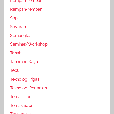
Rempah-rempah
Rempah-rempah
Sapi
Sayuran
Semangka
Seminar/Workshop
Tanah
Tanaman Kayu
Tebu
Teknologi Irigasi
Teknologi Pertanian
Ternak Ikan
Ternak Sapi