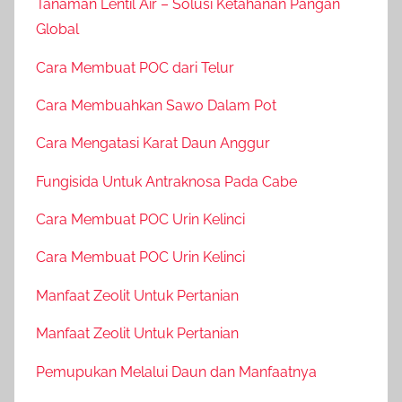
Tanaman Lentil Air – Solusi Ketahanan Pangan
Global
Cara Membuat POC dari Telur
Cara Membuahkan Sawo Dalam Pot
Cara Mengatasi Karat Daun Anggur
Fungisida Untuk Antraknosa Pada Cabe
Cara Membuat POC Urin Kelinci
Cara Membuat POC Urin Kelinci
Manfaat Zeolit Untuk Pertanian
Manfaat Zeolit Untuk Pertanian
Pemupukan Melalui Daun dan Manfaatnya