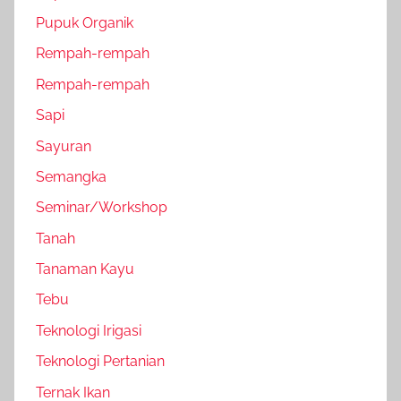
Pupuk Organik
Rempah-rempah
Rempah-rempah
Sapi
Sayuran
Semangka
Seminar/Workshop
Tanah
Tanaman Kayu
Tebu
Teknologi Irigasi
Teknologi Pertanian
Ternak Ikan