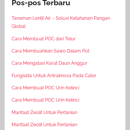
Pos-pos Terbaru
Tanaman Lentil Air – Solusi Ketahanan Pangan
Global
Cara Membuat POC dari Telur
Cara Membuahkan Sawo Dalam Pot
Cara Mengatasi Karat Daun Anggur
Fungisida Untuk Antraknosa Pada Cabe
Cara Membuat POC Urin Kelinci
Cara Membuat POC Urin Kelinci
Manfaat Zeolit Untuk Pertanian
Manfaat Zeolit Untuk Pertanian