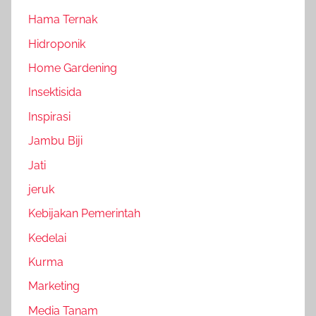
Hama Ternak
Hidroponik
Home Gardening
Insektisida
Inspirasi
Jambu Biji
Jati
jeruk
Kebijakan Pemerintah
Kedelai
Kurma
Marketing
Media Tanam