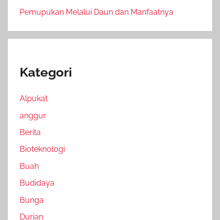
Pemupukan Melalui Daun dan Manfaatnya
Kategori
Alpukat
anggur
Berita
Bioteknologi
Buah
Budidaya
Bunga
Durian