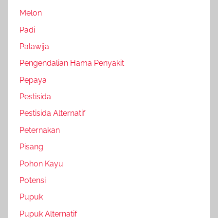
Melon
Padi
Palawija
Pengendalian Hama Penyakit
Pepaya
Pestisida
Pestisida Alternatif
Peternakan
Pisang
Pohon Kayu
Potensi
Pupuk
Pupuk Alternatif