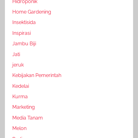
Hidroponik
Home Gardening
Insektisida
Inspirasi
Jambu Biji
Jati
jeruk
Kebijakan Pemerintah
Kedelai
Kurma
Marketing
Media Tanam
Melon