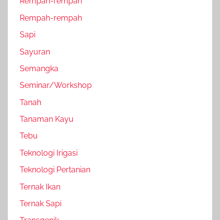
Rempah-rempah
Rempah-rempah
Sapi
Sayuran
Semangka
Seminar/Workshop
Tanah
Tanaman Kayu
Tebu
Teknologi Irigasi
Teknologi Pertanian
Ternak Ikan
Ternak Sapi