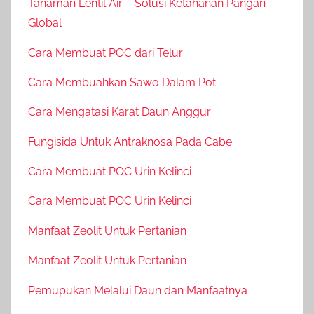
Tanaman Lentil Air – Solusi Ketahanan Pangan
Global
Cara Membuat POC dari Telur
Cara Membuahkan Sawo Dalam Pot
Cara Mengatasi Karat Daun Anggur
Fungisida Untuk Antraknosa Pada Cabe
Cara Membuat POC Urin Kelinci
Cara Membuat POC Urin Kelinci
Manfaat Zeolit Untuk Pertanian
Manfaat Zeolit Untuk Pertanian
Pemupukan Melalui Daun dan Manfaatnya