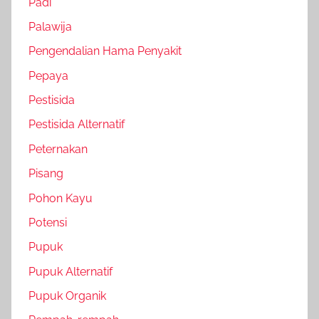
Padi
Palawija
Pengendalian Hama Penyakit
Pepaya
Pestisida
Pestisida Alternatif
Peternakan
Pisang
Pohon Kayu
Potensi
Pupuk
Pupuk Alternatif
Pupuk Organik