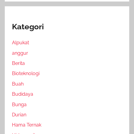
Kategori
Alpukat
anggur
Berita
Bioteknologi
Buah
Budidaya
Bunga
Durian
Hama Ternak