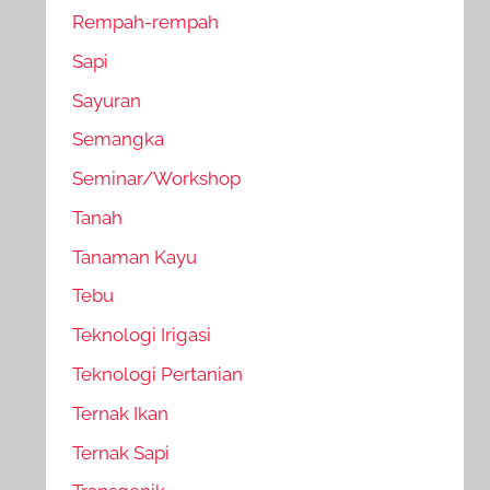
Rempah-rempah
Sapi
Sayuran
Semangka
Seminar/Workshop
Tanah
Tanaman Kayu
Tebu
Teknologi Irigasi
Teknologi Pertanian
Ternak Ikan
Ternak Sapi