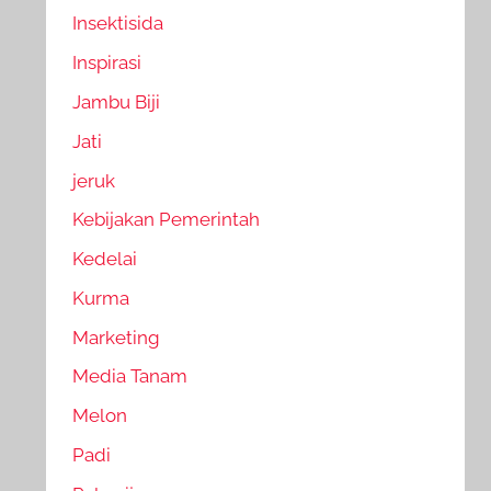
Insektisida
Inspirasi
Jambu Biji
Jati
jeruk
Kebijakan Pemerintah
Kedelai
Kurma
Marketing
Media Tanam
Melon
Padi