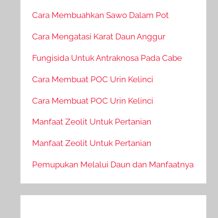
Cara Membuahkan Sawo Dalam Pot
Cara Mengatasi Karat Daun Anggur
Fungisida Untuk Antraknosa Pada Cabe
Cara Membuat POC Urin Kelinci
Cara Membuat POC Urin Kelinci
Manfaat Zeolit Untuk Pertanian
Manfaat Zeolit Untuk Pertanian
Pemupukan Melalui Daun dan Manfaatnya