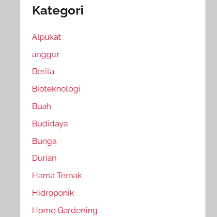
Kategori
Alpukat
anggur
Berita
Bioteknologi
Buah
Budidaya
Bunga
Durian
Hama Ternak
Hidroponik
Home Gardening