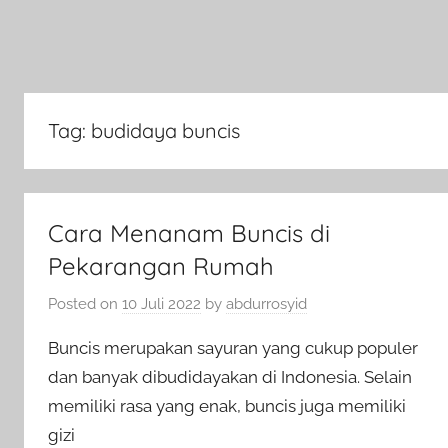
Tag:
budidaya buncis
Cara Menanam Buncis di
Pekarangan Rumah
Posted on
10 Juli 2022
by
abdurrosyid
Buncis merupakan sayuran yang cukup populer
dan banyak dibudidayakan di Indonesia. Selain
memiliki rasa yang enak, buncis juga memiliki
gizi