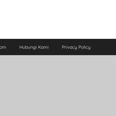
com
Hubungi Kami
Privacy Policy