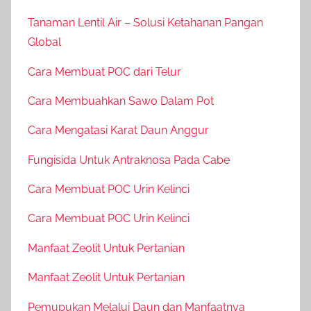
Tanaman Lentil Air – Solusi Ketahanan Pangan
Global
Cara Membuat POC dari Telur
Cara Membuahkan Sawo Dalam Pot
Cara Mengatasi Karat Daun Anggur
Fungisida Untuk Antraknosa Pada Cabe
Cara Membuat POC Urin Kelinci
Cara Membuat POC Urin Kelinci
Manfaat Zeolit Untuk Pertanian
Manfaat Zeolit Untuk Pertanian
Pemupukan Melalui Daun dan Manfaatnya