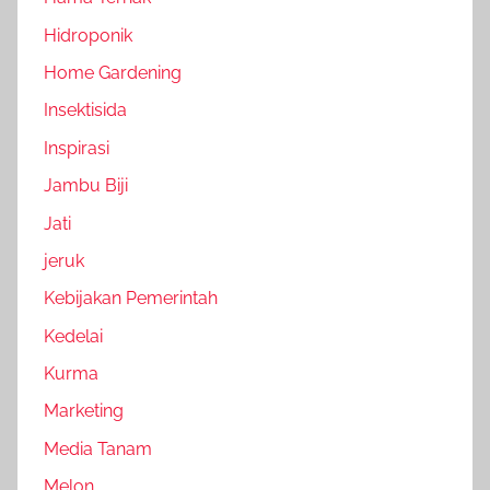
Hidroponik
Home Gardening
Insektisida
Inspirasi
Jambu Biji
Jati
jeruk
Kebijakan Pemerintah
Kedelai
Kurma
Marketing
Media Tanam
Melon