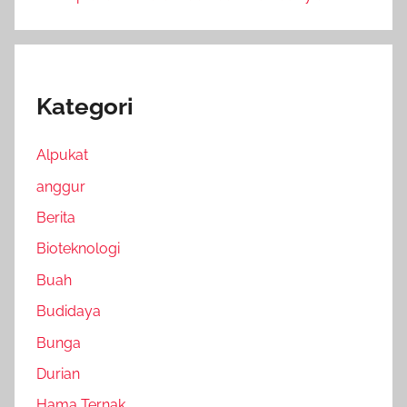
Kategori
Alpukat
anggur
Berita
Bioteknologi
Buah
Budidaya
Bunga
Durian
Hama Ternak