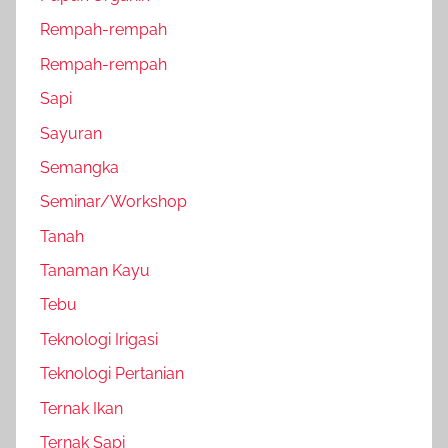
Rempah-rempah
Rempah-rempah
Sapi
Sayuran
Semangka
Seminar/Workshop
Tanah
Tanaman Kayu
Tebu
Teknologi Irigasi
Teknologi Pertanian
Ternak Ikan
Ternak Sapi