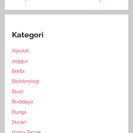
Kategori
Alpukat
anggur
Berita
Bioteknologi
Buah
Budidaya
Bunga
Durian
Hama Ternak