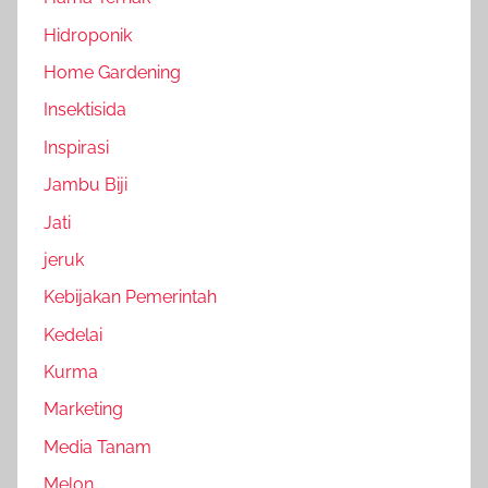
Hidroponik
Home Gardening
Insektisida
Inspirasi
Jambu Biji
Jati
jeruk
Kebijakan Pemerintah
Kedelai
Kurma
Marketing
Media Tanam
Melon