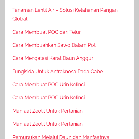
Tanaman Lentil Air – Solusi Ketahanan Pangan
Global
Cara Membuat POC dari Telur
Cara Membuahkan Sawo Dalam Pot
Cara Mengatasi Karat Daun Anggur
Fungisida Untuk Antraknosa Pada Cabe
Cara Membuat POC Urin Kelinci
Cara Membuat POC Urin Kelinci
Manfaat Zeolit Untuk Pertanian
Manfaat Zeolit Untuk Pertanian
Pemupukan Melalui Daun dan Manfaatnya