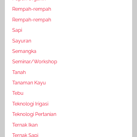
Rempah-rempah
Rempah-rempah
Sapi
Sayuran
Semangka
Seminar/Workshop
Tanah
Tanaman Kayu
Tebu
Teknologi Irigasi
Teknologi Pertanian
Ternak Ikan
Ternak Sapi