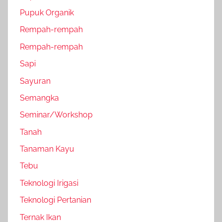
Pupuk Organik
Rempah-rempah
Rempah-rempah
Sapi
Sayuran
Semangka
Seminar/Workshop
Tanah
Tanaman Kayu
Tebu
Teknologi Irigasi
Teknologi Pertanian
Ternak Ikan