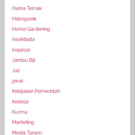
Hama Ternak
Hidroponik
Home Gardening
Insektisida
Inspirasi
Jambu Biji
Jati
jeruk
Kebijakan Pemerintah
Kedelai
Kurma
Marketing
Media Tanam