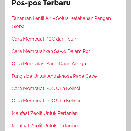
Pos-pos Terbaru
Tanaman Lentil Air – Solusi Ketahanan Pangan
Global
Cara Membuat POC dari Telur
Cara Membuahkan Sawo Dalam Pot
Cara Mengatasi Karat Daun Anggur
Fungisida Untuk Antraknosa Pada Cabe
Cara Membuat POC Urin Kelinci
Cara Membuat POC Urin Kelinci
Manfaat Zeolit Untuk Pertanian
Manfaat Zeolit Untuk Pertanian