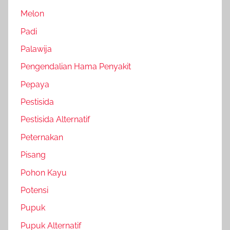
Melon
Padi
Palawija
Pengendalian Hama Penyakit
Pepaya
Pestisida
Pestisida Alternatif
Peternakan
Pisang
Pohon Kayu
Potensi
Pupuk
Pupuk Alternatif