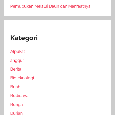
Pemupukan Melalui Daun dan Manfaatnya
Kategori
Alpukat
anggur
Berita
Bioteknologi
Buah
Budidaya
Bunga
Durian