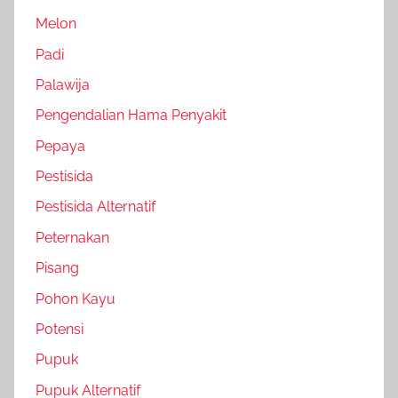
Melon
Padi
Palawija
Pengendalian Hama Penyakit
Pepaya
Pestisida
Pestisida Alternatif
Peternakan
Pisang
Pohon Kayu
Potensi
Pupuk
Pupuk Alternatif