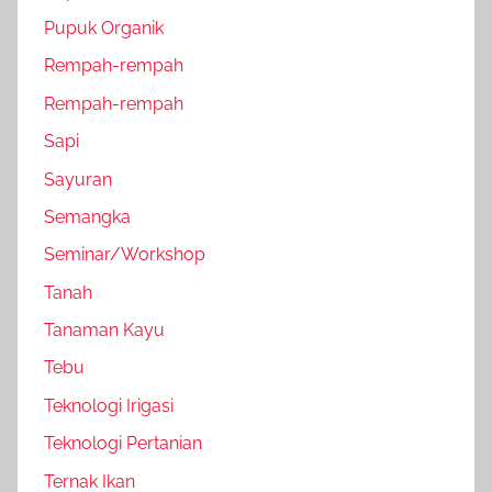
Pupuk Organik
Rempah-rempah
Rempah-rempah
Sapi
Sayuran
Semangka
Seminar/Workshop
Tanah
Tanaman Kayu
Tebu
Teknologi Irigasi
Teknologi Pertanian
Ternak Ikan