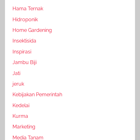
Hama Ternak
Hidroponik
Home Gardening
Insektisida
Inspirasi
Jambu Biji
Jati
jeruk
Kebijakan Pemerintah
Kedelai
Kurma
Marketing
Media Tanam