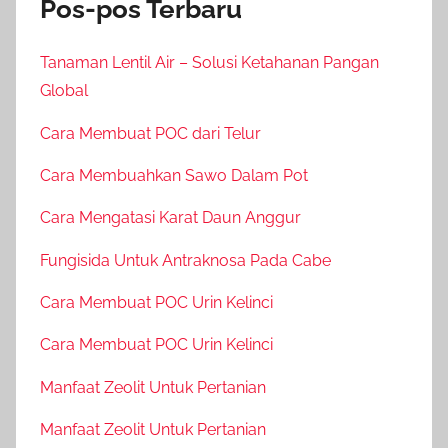
Pos-pos Terbaru
Tanaman Lentil Air – Solusi Ketahanan Pangan
Global
Cara Membuat POC dari Telur
Cara Membuahkan Sawo Dalam Pot
Cara Mengatasi Karat Daun Anggur
Fungisida Untuk Antraknosa Pada Cabe
Cara Membuat POC Urin Kelinci
Cara Membuat POC Urin Kelinci
Manfaat Zeolit Untuk Pertanian
Manfaat Zeolit Untuk Pertanian