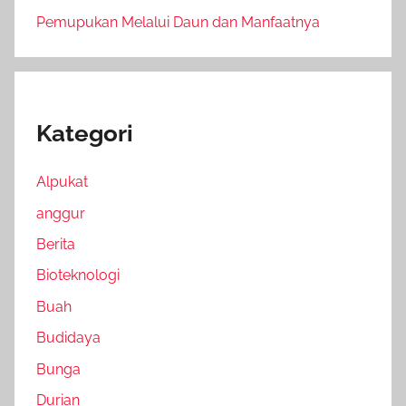
Pemupukan Melalui Daun dan Manfaatnya
Kategori
Alpukat
anggur
Berita
Bioteknologi
Buah
Budidaya
Bunga
Durian