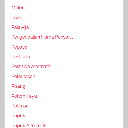
Melon
Padi
Palawija
Pengendalian Hama Penyakit
Pepaya
Pestisida
Pestisida Alternatif
Peternakan
Pisang
Pohon Kayu
Potensi
Pupuk
Pupuk Alternatif