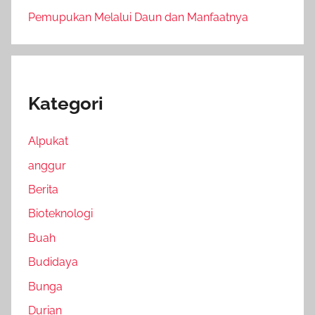
Pemupukan Melalui Daun dan Manfaatnya
Kategori
Alpukat
anggur
Berita
Bioteknologi
Buah
Budidaya
Bunga
Durian