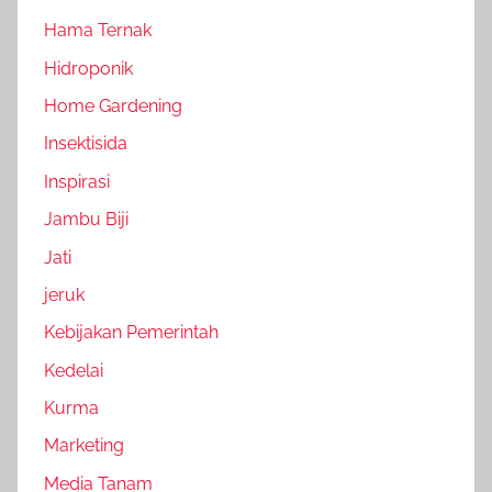
Hama Ternak
Hidroponik
Home Gardening
Insektisida
Inspirasi
Jambu Biji
Jati
jeruk
Kebijakan Pemerintah
Kedelai
Kurma
Marketing
Media Tanam