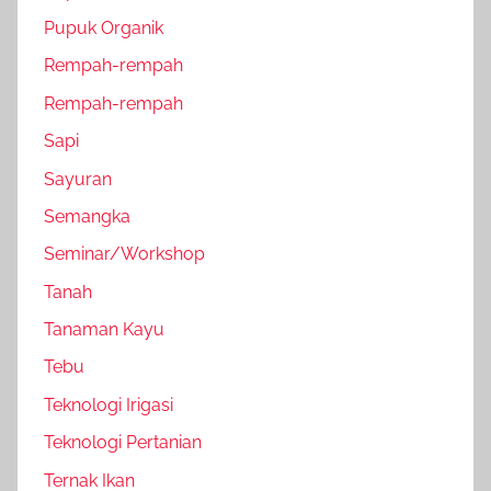
Pupuk Organik
Rempah-rempah
Rempah-rempah
Sapi
Sayuran
Semangka
Seminar/Workshop
Tanah
Tanaman Kayu
Tebu
Teknologi Irigasi
Teknologi Pertanian
Ternak Ikan