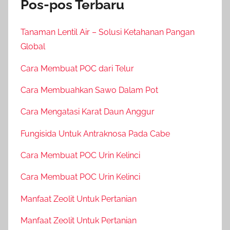
Pos-pos Terbaru
Tanaman Lentil Air – Solusi Ketahanan Pangan
Global
Cara Membuat POC dari Telur
Cara Membuahkan Sawo Dalam Pot
Cara Mengatasi Karat Daun Anggur
Fungisida Untuk Antraknosa Pada Cabe
Cara Membuat POC Urin Kelinci
Cara Membuat POC Urin Kelinci
Manfaat Zeolit Untuk Pertanian
Manfaat Zeolit Untuk Pertanian